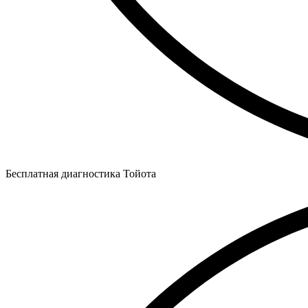
Бесплатная диагностика Тойота