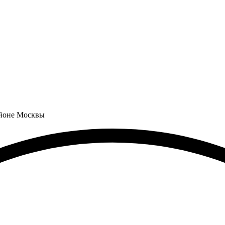
айоне Москвы