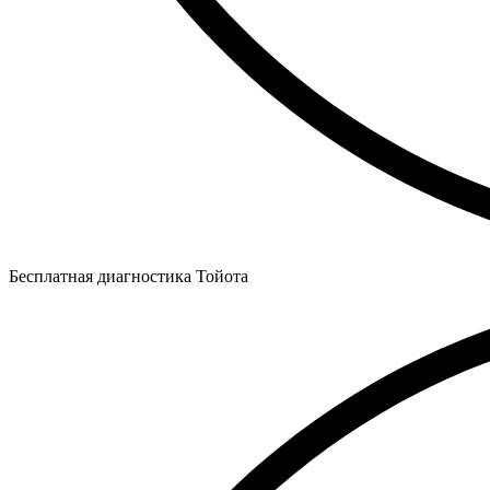
Бесплатная диагностика Тойота