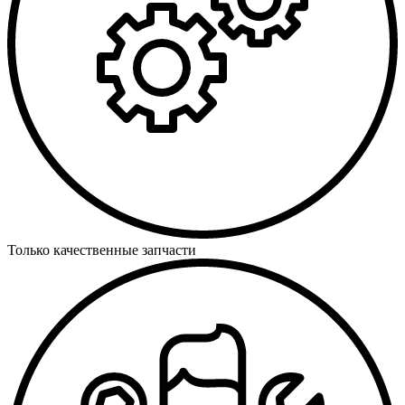
Только качественные запчасти