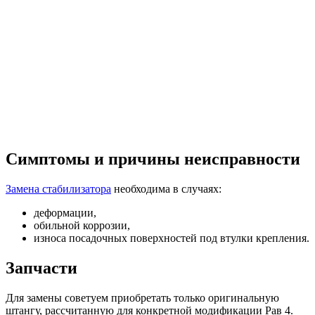
Симптомы и причины неисправности
Замена стабилизатора
необходима в случаях:
деформации,
обильной коррозии,
износа посадочных поверхностей под втулки крепления.
Запчасти
Для замены советуем приобретать только оригинальную
штангу, рассчитанную для конкретной модификации Рав 4.