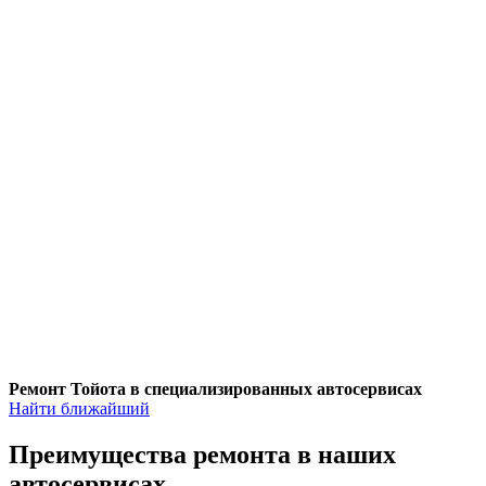
Ремонт Тойота в специализированных автосервисах
Найти ближайший
Преимущества ремонта
в наших
автосервисах