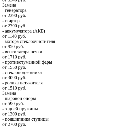
Замена
- генератора
от 2390 руб.
- стартера
от 2390 руб.
- аккумулятора (АКБ)
от 1140 руб.
- мотора стеклоочистителя
от 950 руб.
- вентилятора печки
от 1710 руб.
- противотуманной фары
от 1550 руб.
- стеклоподъемника
от 3090 руб.
- ролика натяжителя
от 1510 руб.
Замена
- шаровой опоры
от 590 руб.
- задней пружины
от 1300 руб.
- подшипника ступицы
от 2700 руб.