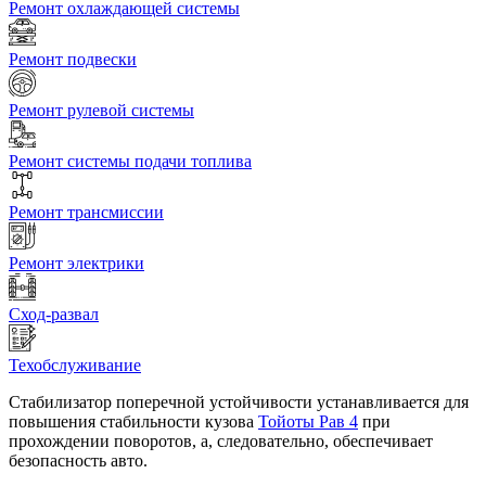
Ремонт охлаждающей системы
Ремонт подвески
Ремонт рулевой системы
Ремонт системы подачи топлива
Ремонт трансмиссии
Ремонт электрики
Сход-развал
Техобслуживание
Стабилизатор поперечной устойчивости устанавливается для
повышения стабильности кузова
Тойоты Рав 4
при
прохождении поворотов, а, следовательно, обеспечивает
безопасность авто.