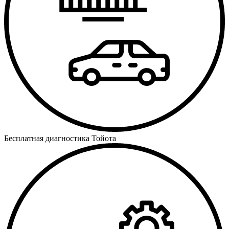
Бесплатная диагностика Тойота