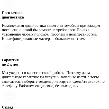
Бесплатная
диагностика
Комплексная диагностика вашего автомобиля при каждом
посещении, какой бы ремонт не требовался. Поиск и
устранение любых поломок, проблем и неисправностей.
Квалифицированные мастера с большим опытом.
Гарантия
до 2-х лет
Мы уверены в качестве своей работы. Поэтому даем
длительную гарантию на услуги и запасные части. Чтобы
записаться, выберите техцентр на карте и сделайте звонок по
телефону. Работаем ежедневно, без выходных.
Склад