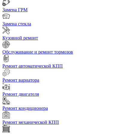
Замена ГРМ
Замена стекла
Кузовной ремонт
Обслуживание и ремонт тормозов
Ремонт автоматической КПП
Ремонт вариатора
Ремонт двигателя
Ремонт кондиционера
Ремонт механической КПП