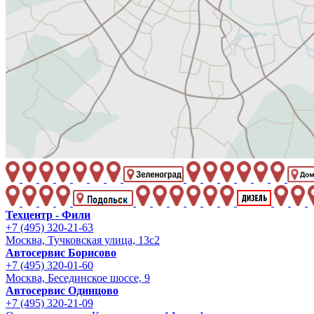
Техцентр - Фили
+7 (495) 320-21-63
Москва, Тучковская улица, 13с2
Автосервис Борисово
+7 (495) 320-01-60
Москва, Бесединское шоссе, 9
Автосервис Одинцово
+7 (495) 320-21-09