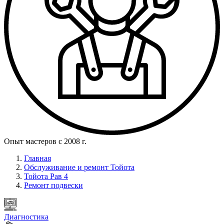
Опыт мастеров с 2008 г.
Главная
Обслуживание и ремонт Тойота
Тойота Рав 4
Ремонт подвески
Диагностика