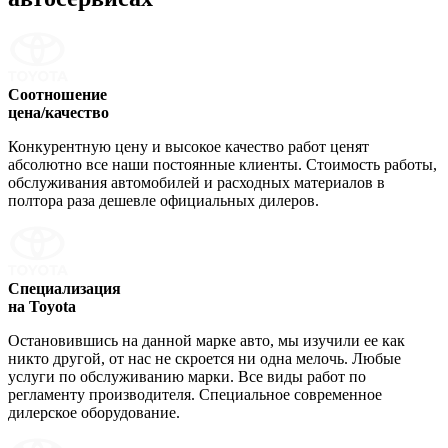
Соотношение
цена/качество
Конкурентную цену и высокое качество работ ценят
абсолютно все наши постоянные клиенты. Стоимость работы,
обслуживания автомобилей и расходных материалов в
полтора раза дешевле официальных дилеров.
Специализация
на Toyota
Остановившись на данной марке авто, мы изучили ее как
никто другой, от нас не скроется ни одна мелочь. Любые
услуги по обслуживанию марки. Все виды работ по
регламенту производителя. Специальное современное
дилерское оборудование.