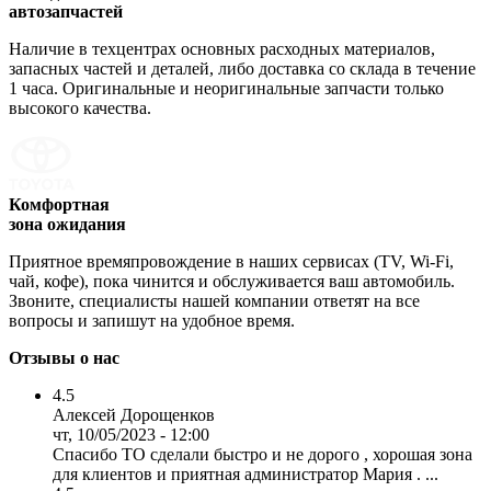
автозапчастей
Наличие в техцентрах основных расходных материалов,
запасных частей и деталей, либо доставка со склада в течение
1 часа. Оригинальные и неоригинальные запчасти только
высокого качества.
Комфортная
зона ожидания
Приятное времяпровождение в наших сервисах (TV, Wi-Fi,
чай, кофе), пока чинится и обслуживается ваш автомобиль.
Звоните, специалисты нашей компании ответят на все
вопросы и запишут на удобное время.
Отзывы о нас
4.5
Алексей Дорощенков
чт, 10/05/2023 - 12:00
Спасибо ТО сделали быстро и не дорого , хорошая зона
для клиентов и приятная администратор Мария . ...