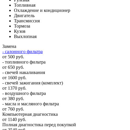
Топливная
Охлаждение и кондиционер
Двигатель
Трансмиссия
Тормоза
Кузов
Выхлопная
Замена
- салонного фильтра
от 500 руб.
- топливного фильтра
от 650 руб.
- свечей накаливания
от 1600 руб.
- свечей зажигания (комплект)
от 1370 руб.
- воздушного фильтра
от 380 руб.
- масла и масляного фильтра
от 760 руб.
Компьютерная диагностика
от 1140 руб.
Полная диагностика перед покупкой
от 3540 руб.