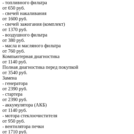
- топливного фильтра
от 650 руб.
- свечей накаливания
от 1600 руб.
- свечей зажигания (комплект)
от 1370 руб.
- воздушного фильтра
от 380 руб.
- масла и масляного фильтра
от 760 руб.
Компьютерная диагностика
от 1140 руб.
Полная диагностика перед покупкой
от 3540 руб.
Замена
- генератора
от 2390 руб.
- стартера
от 2390 руб.
- аккумулятора (АКБ)
от 1140 руб.
- мотора стеклоочистителя
от 950 руб.
- вентилятора печки
от 1710 руб.