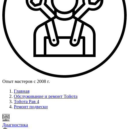
Опыт мастеров с 2008 г.
Главная
Обслуживание и ремонт Тойота
Тойота Рав 4
Ремонт подвески
Диагностика