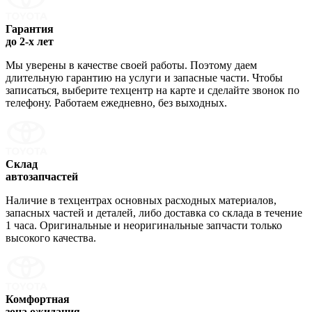
Гарантия
до 2-х лет
Мы уверены в качестве своей работы. Поэтому даем
длительную гарантию на услуги и запасные части. Чтобы
записаться, выберите техцентр на карте и сделайте звонок по
телефону. Работаем ежедневно, без выходных.
Склад
автозапчастей
Наличие в техцентрах основных расходных материалов,
запасных частей и деталей, либо доставка со склада в течение
1 часа. Оригинальные и неоригинальные запчасти только
высокого качества.
Комфортная
зона ожидания