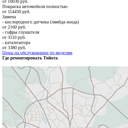
от 10030 руб.
Покраска автомобиля полностью
от 114450 руб.
Замена
- кислородного датчика (лямбда-зонда)
от 2160 руб.
- гофры глушителя
от 3110 руб.
- катализатора
от 3380 руб.
Цены на обслуживание по моделям
Где ремонтировать
Тойота