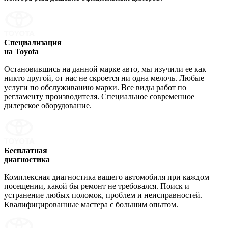
Специализация
на Toyota
Остановившись на данной марке авто, мы изучили ее как
никто другой, от нас не скроется ни одна мелочь. Любые
услуги по обслуживанию марки. Все виды работ по
регламенту производителя. Специальное современное
дилерское оборудование.
Бесплатная
диагностика
Комплексная диагностика вашего автомобиля при каждом
посещении, какой бы ремонт не требовался. Поиск и
устранение любых поломок, проблем и неисправностей.
Квалифицированные мастера с большим опытом.