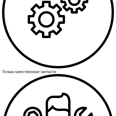
Только качественные запчасти