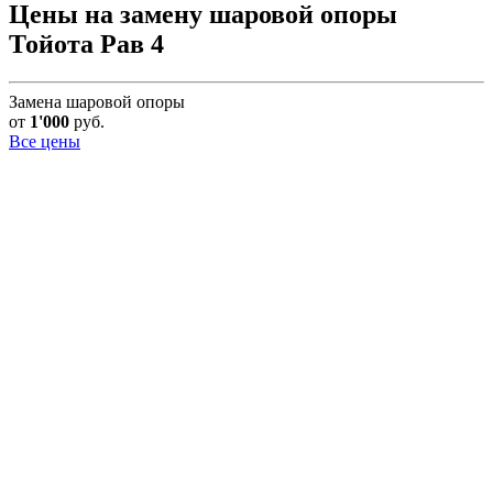
Цены на замену шаровой опоры
Тойота Рав 4
Замена шаровой опоры
от
1'000
руб.
Все цены