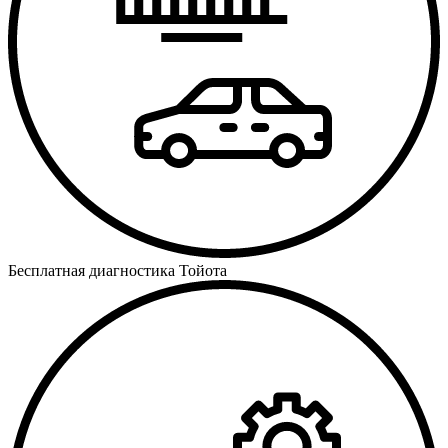
Бесплатная диагностика Тойота