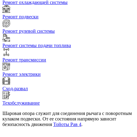
Ремонт охлаждающей системы
Ремонт подвески
Ремонт рулевой системы
Ремонт системы подачи топлива
Ремонт трансмиссии
Ремонт электрики
Сход-развал
Техобслуживание
Шаровая опора служит для соединения рычага с поворотным
кулаком подвески. От ее состояния напрямую зависит
безопасность движения
Тойоты Рав 4
.