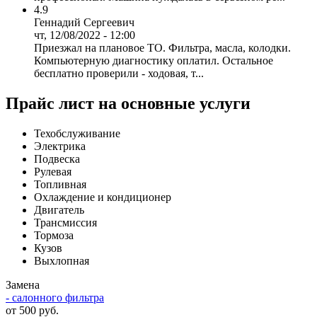
4.9
Геннадий Сергеевич
чт, 12/08/2022 - 12:00
Приезжал на плановое ТО. Фильтра, масла, колодки.
Компьютерную диагностику оплатил. Остальное
бесплатно проверили - ходовая, т...
Прайс лист на основные услуги
Техобслуживание
Электрика
Подвеска
Рулевая
Топливная
Охлаждение и кондиционер
Двигатель
Трансмиссия
Тормоза
Кузов
Выхлопная
Замена
- салонного фильтра
от 500 руб.