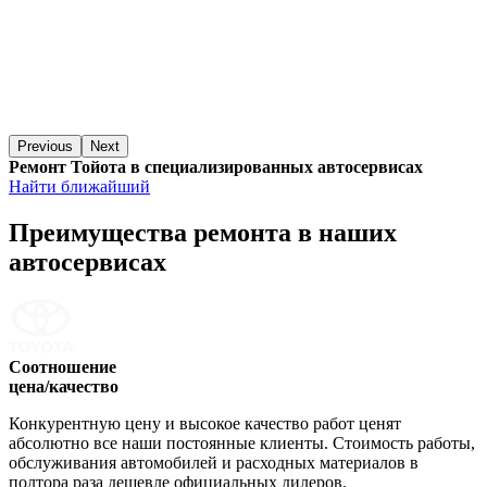
Previous
Next
Ремонт Тойота в специализированных автосервисах
Найти ближайший
Преимущества ремонта
в наших
автосервисах
Соотношение
цена/качество
Конкурентную цену и высокое качество работ ценят
абсолютно все наши постоянные клиенты. Стоимость работы,
обслуживания автомобилей и расходных материалов в
полтора раза дешевле официальных дилеров.