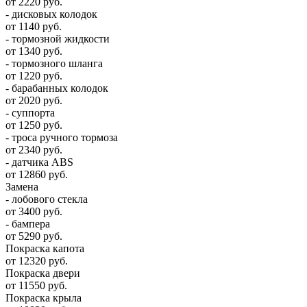
от 2220 руб.
- дисковых колодок
от 1140 руб.
- тормозной жидкости
от 1340 руб.
- тормозного шланга
от 1220 руб.
- барабанных колодок
от 2020 руб.
- суппорта
от 1250 руб.
- троса ручного тормоза
от 2340 руб.
- датчика ABS
от 12860 руб.
Замена
- лобового стекла
от 3400 руб.
- бампера
от 5290 руб.
Покраска капота
от 12320 руб.
Покраска двери
от 11550 руб.
Покраска крыла