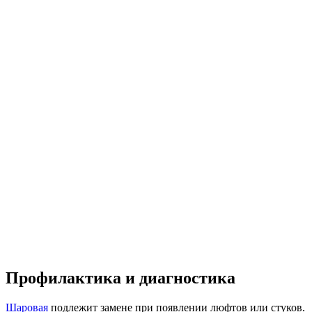
Профилактика и диагностика
Шаровая
подлежит замене при появлении люфтов или стуков.