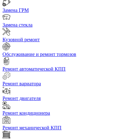
Замена ГРМ
Замена стекла
Кузовной ремонт
Обслуживание и ремонт тормозов
Ремонт автоматической КПП
Ремонт вариатора
Ремонт двигателя
Ремонт кондиционера
Ремонт механической КПП