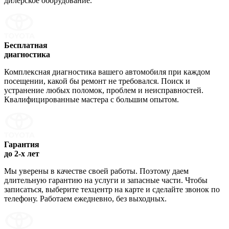
дилерское оборудование.
Бесплатная
диагностика
Комплексная диагностика вашего автомобиля при каждом
посещении, какой бы ремонт не требовался. Поиск и
устранение любых поломок, проблем и неисправностей.
Квалифицированные мастера с большим опытом.
Гарантия
до 2-х лет
Мы уверены в качестве своей работы. Поэтому даем
длительную гарантию на услуги и запасные части. Чтобы
записаться, выберите техцентр на карте и сделайте звонок по
телефону. Работаем ежедневно, без выходных.