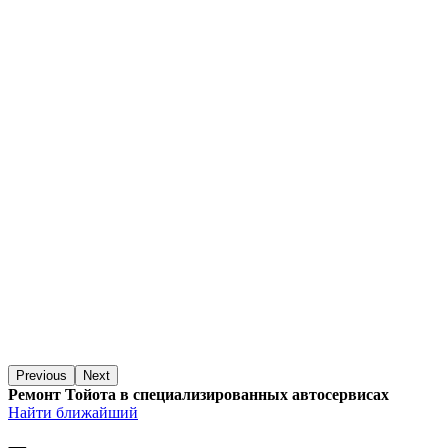
Previous
Next
Ремонт Тойота в специализированных автосервисах
Найти ближайший