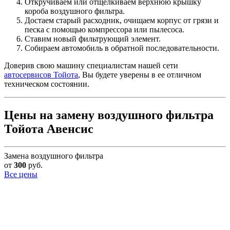
Откручиваем или отщелкиваем верхнюю крышку
короба воздушного фильтра.
Достаем старый расходник, очищаем корпус от грязи и
песка с помощью компрессора или пылесоса.
Ставим новый фильтрующий элемент.
Собираем автомобиль в обратной последовательности.
Доверив свою машину специалистам нашей сети
автосервисов Тойота
, Вы будете уверены в ее отличном
техническом состоянии.
Цены на замену воздушного фильтра
Тойота Авенсис
Замена воздушного фильтра
от
300
руб.
Все цены