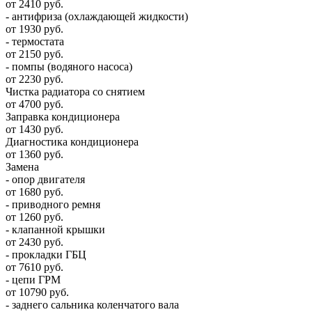
от 2410 руб.
- антифриза (охлаждающей жидкости)
от 1930 руб.
- термостата
от 2150 руб.
- помпы (водяного насоса)
от 2230 руб.
Чистка радиатора со снятием
от 4700 руб.
Заправка кондиционера
от 1430 руб.
Диагностика кондиционера
от 1360 руб.
Замена
- опор двигателя
от 1680 руб.
- приводного ремня
от 1260 руб.
- клапанной крышки
от 2430 руб.
- прокладки ГБЦ
от 7610 руб.
- цепи ГРМ
от 10790 руб.
- заднего сальника коленчатого вала