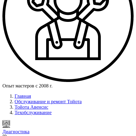
Опыт мастеров с 2008 г.
Главная
Обслуживание и ремонт Тойота
Тойота Авенсис
Техобслуживание
Диагностика