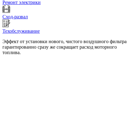
Ремонт электрики
Сход-развал
Техобслуживание
Эффект от установки нового, чистого воздушного фильтра
гарантированно сразу же сокращает расход моторного
топлива.