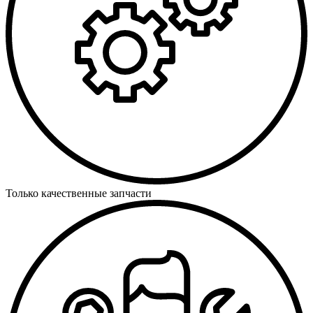
Только качественные запчасти