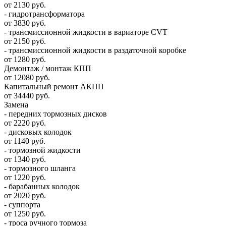
от 2130 руб.
- гидротрансформатора
от 3830 руб.
- трансмиссионной жидкости в вариаторе CVT
от 2150 руб.
- трансмиссионной жидкости в раздаточной коробке
от 1280 руб.
Демонтаж / монтаж КПП
от 12080 руб.
Капитальный ремонт АКПП
от 34440 руб.
Замена
- передних тормозных дисков
от 2220 руб.
- дисковых колодок
от 1140 руб.
- тормозной жидкости
от 1340 руб.
- тормозного шланга
от 1220 руб.
- барабанных колодок
от 2020 руб.
- суппорта
от 1250 руб.
- троса ручного тормоза