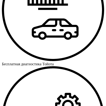
Бесплатная диагностика Тойота