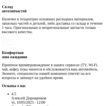
Склад
автозапчастей
Наличие в техцентрах основных расходных материалов,
запасных частей и деталей, либо доставка со склада в течение
1 часа. Оригинальные и неоригинальные запчасти только
высокого качества.
Комфортная
зона ожидания
Приятное времяпровождение в наших сервисах (TV, Wi-Fi,
чай, кофе), пока чинится и обслуживается ваш автомобиль.
Звоните, специалисты нашей компании ответят на все
вопросы и запишут на удобное время.
Отзывы о нас
4.5
Алексей Дорощенков
чт, 10/05/2023 - 12:00