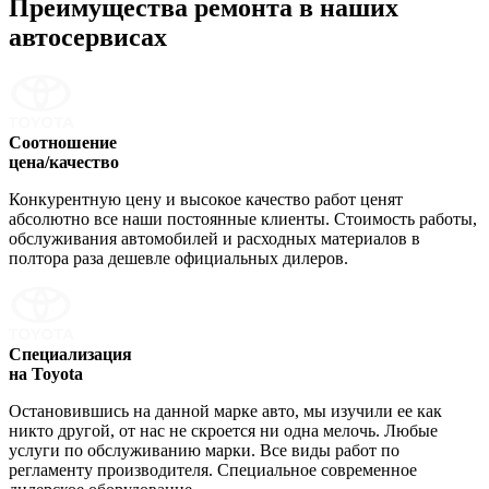
Преимущества ремонта
в наших
автосервисах
Соотношение
цена/качество
Конкурентную цену и высокое качество работ ценят
абсолютно все наши постоянные клиенты. Стоимость работы,
обслуживания автомобилей и расходных материалов в
полтора раза дешевле официальных дилеров.
Специализация
на Toyota
Остановившись на данной марке авто, мы изучили ее как
никто другой, от нас не скроется ни одна мелочь. Любые
услуги по обслуживанию марки. Все виды работ по
регламенту производителя. Специальное современное