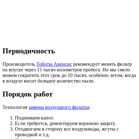
Периодичность
Производитель
Тойоты Авенсис
рекомендует менять фильтр
на впуске через 15 тысяч километров пробега. Но мы смело
можем сократить этот срок до 10 тысяч, особенно летом, когда
в воздухе висит большое количество пыли.
Порядок работ
Технология
замены воздушного фильтра
:
Поднимаем капот.
Если требуется, демонтируем верхнюю защиту.
Отодвигаем в сторону все воздуховоды, жгуты с
проводкой и т.д.