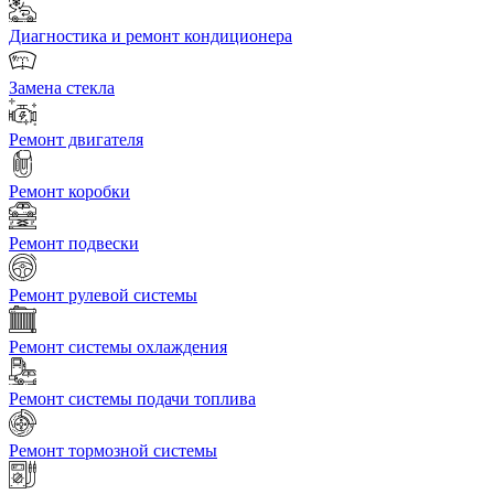
Диагностика и ремонт кондиционера
Замена стекла
Ремонт двигателя
Ремонт коробки
Ремонт подвески
Ремонт рулевой системы
Ремонт системы охлаждения
Ремонт системы подачи топлива
Ремонт тормозной системы