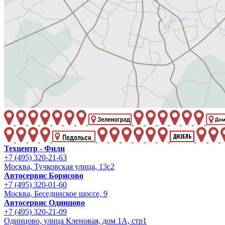
Техцентр - Фили
+7 (495) 320-21-63
Москва, Тучковская улица, 13с2
Автосервис Борисово
+7 (495) 320-01-60
Москва, Бесединское шоссе, 9
Автосервис Одинцово
+7 (495) 320-21-09
Одинцово, улица Кленовая, дом 1А, стр1