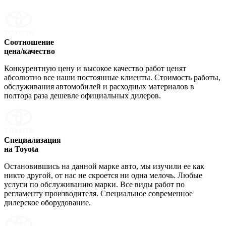
Соотношение
цена/качество
Конкурентную цену и высокое качество работ ценят
абсолютно все наши постоянные клиенты. Стоимость работы,
обслуживания автомобилей и расходных материалов в
полтора раза дешевле официальных дилеров.
Специализация
на Toyota
Остановившись на данной марке авто, мы изучили ее как
никто другой, от нас не скроется ни одна мелочь. Любые
услуги по обслуживанию марки. Все виды работ по
регламенту производителя. Специальное современное
дилерское оборудование.