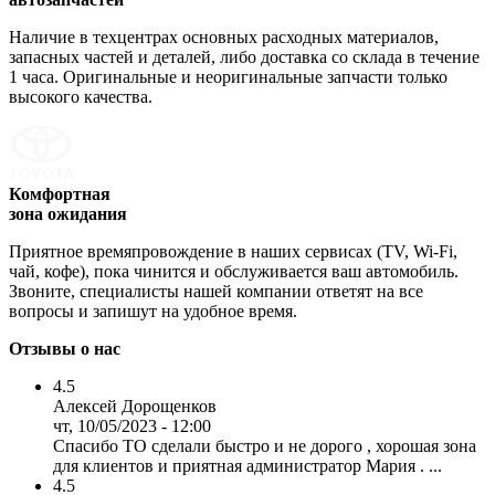
Наличие в техцентрах основных расходных материалов,
запасных частей и деталей, либо доставка со склада в течение
1 часа. Оригинальные и неоригинальные запчасти только
высокого качества.
Комфортная
зона ожидания
Приятное времяпровождение в наших сервисах (TV, Wi-Fi,
чай, кофе), пока чинится и обслуживается ваш автомобиль.
Звоните, специалисты нашей компании ответят на все
вопросы и запишут на удобное время.
Отзывы о нас
4.5
Алексей Дорощенков
чт, 10/05/2023 - 12:00
Спасибо ТО сделали быстро и не дорого , хорошая зона
для клиентов и приятная администратор Мария . ...
4.5