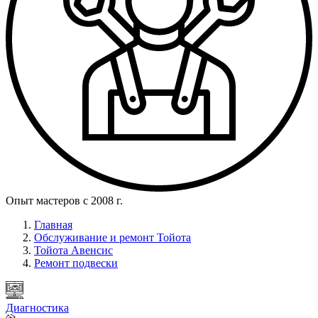
Опыт мастеров с 2008 г.
Главная
Обслуживание и ремонт Тойота
Тойота Авенсис
Ремонт подвески
Диагностика