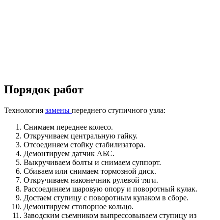
Порядок работ
Технология
замены
переднего ступичного узла:
Снимаем переднее колесо.
Откручиваем центральную гайку.
Отсоединяем стойку стабилизатора.
Демонтируем датчик АБС.
Выкручиваем болты и снимаем суппорт.
Сбиваем или снимаем тормозной диск.
Откручиваем наконечник рулевой тяги.
Рассоединяем шаровую опору и поворотный кулак.
Достаем ступицу с поворотным кулаком в сборе.
Демонтируем стопорное кольцо.
Заводским съемником выпрессовываем ступицу из