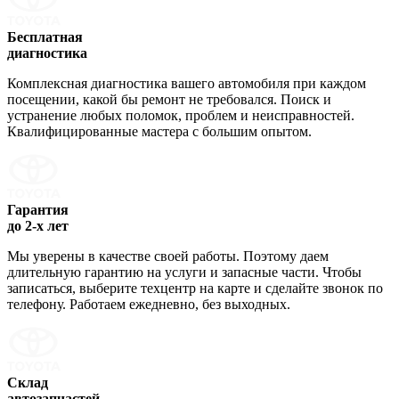
Бесплатная
диагностика
Комплексная диагностика вашего автомобиля при каждом
посещении, какой бы ремонт не требовался. Поиск и
устранение любых поломок, проблем и неисправностей.
Квалифицированные мастера с большим опытом.
Гарантия
до 2-х лет
Мы уверены в качестве своей работы. Поэтому даем
длительную гарантию на услуги и запасные части. Чтобы
записаться, выберите техцентр на карте и сделайте звонок по
телефону. Работаем ежедневно, без выходных.
Склад
автозапчастей