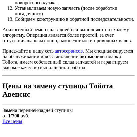
поворотного кулака.
Устанавливаем новую запчасть (после обработки
посадочного).
Собираем конструкцию в обратной последовательности.
Аналогичный ремонт на задней оси выполняют по схожему
алгоритму. Операция является более простой, за счет
отсутствия шаровых опор, наконечников и приводных валов.
Приезжайте в нашу сеть
автосервисов
. Мы специализируемся
на обслуживании и восстановлении автомобилей марки
Тойота, имеем собственный склад запчастей и гарантируем
высокое качество выполненной работы.
Цены на замену ступицы Тойота
Авенсис
Замена передней/задней ступицы
от
1'700
руб.
Все цены