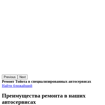
Previous
Next
Ремонт Тойота в специализированных автосервисах
Найти ближайший
Преимущества ремонта
в наших
автосервисах