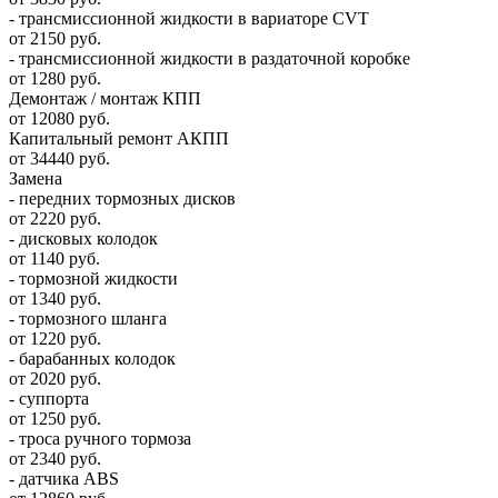
- трансмиссионной жидкости в вариаторе CVT
от 2150 руб.
- трансмиссионной жидкости в раздаточной коробке
от 1280 руб.
Демонтаж / монтаж КПП
от 12080 руб.
Капитальный ремонт АКПП
от 34440 руб.
Замена
- передних тормозных дисков
от 2220 руб.
- дисковых колодок
от 1140 руб.
- тормозной жидкости
от 1340 руб.
- тормозного шланга
от 1220 руб.
- барабанных колодок
от 2020 руб.
- суппорта
от 1250 руб.
- троса ручного тормоза
от 2340 руб.
- датчика ABS