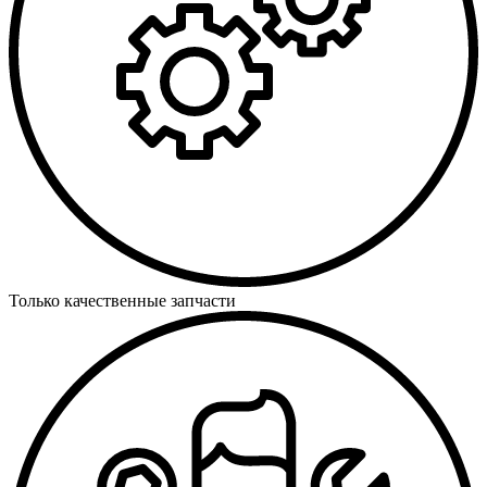
Только качественные запчасти