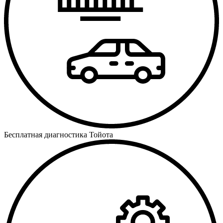
Бесплатная диагностика Тойота