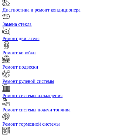
Диагностика и ремонт кондиционера
Замена стекла
Ремонт двигателя
Ремонт коробки
Ремонт подвески
Ремонт рулевой системы
Ремонт системы охлаждения
Ремонт системы подачи топлива
Ремонт тормозной системы