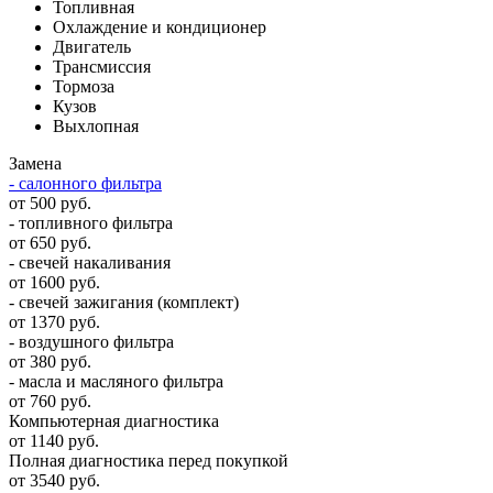
Топливная
Охлаждение и кондиционер
Двигатель
Трансмиссия
Тормоза
Кузов
Выхлопная
Замена
- салонного фильтра
от 500 руб.
- топливного фильтра
от 650 руб.
- свечей накаливания
от 1600 руб.
- свечей зажигания (комплект)
от 1370 руб.
- воздушного фильтра
от 380 руб.
- масла и масляного фильтра
от 760 руб.
Компьютерная диагностика
от 1140 руб.
Полная диагностика перед покупкой
от 3540 руб.