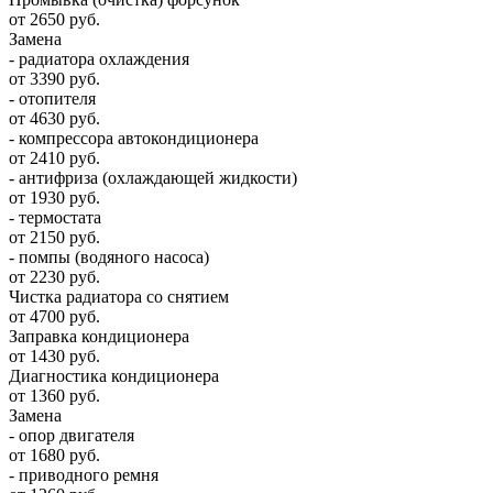
от 2650 руб.
Замена
- радиатора охлаждения
от 3390 руб.
- отопителя
от 4630 руб.
- компрессора автокондиционера
от 2410 руб.
- антифриза (охлаждающей жидкости)
от 1930 руб.
- термостата
от 2150 руб.
- помпы (водяного насоса)
от 2230 руб.
Чистка радиатора со снятием
от 4700 руб.
Заправка кондиционера
от 1430 руб.
Диагностика кондиционера
от 1360 руб.
Замена
- опор двигателя
от 1680 руб.
- приводного ремня