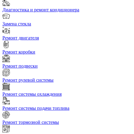
Диагностика и ремонт кондиционера
Замена стекла
Ремонт двигателя
Ремонт коробки
Ремонт подвески
Ремонт рулевой системы
Ремонт системы охлаждения
Ремонт системы подачи топлива
Ремонт тормозной системы