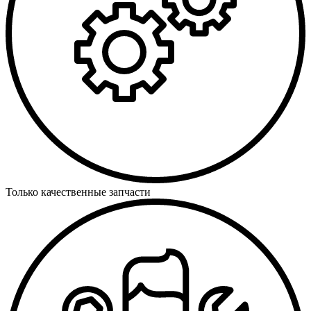
Только качественные запчасти