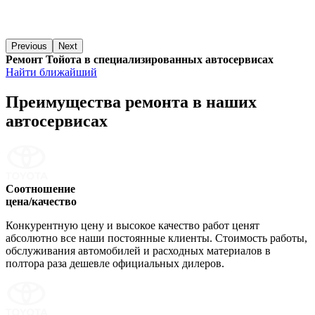
Previous
Next
Ремонт Тойота в специализированных автосервисах
Найти ближайший
Преимущества ремонта
в наших
автосервисах
Соотношение
цена/качество
Конкурентную цену и высокое качество работ ценят
абсолютно все наши постоянные клиенты. Стоимость работы,
обслуживания автомобилей и расходных материалов в
полтора раза дешевле официальных дилеров.