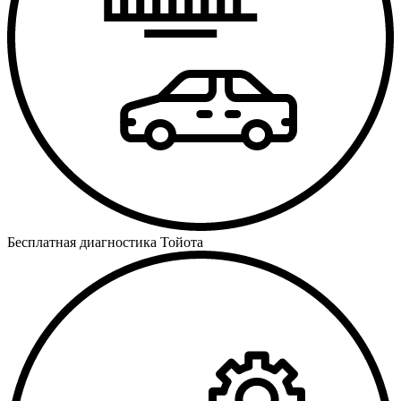
Бесплатная диагностика Тойота