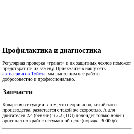
Профилактика и диагностика
Регулярная проверка «гранат» и их защитных чехлов поможет
предотвратить их замену. Приезжайте в нашу сеть
автосервисов Тойота
, мы выполним все работы
добросовестно и профессионально.
Запчасти
Коварство ситуации в том, что неоригинал, китайского
производства, разлетается с такой же скоростью. А для
двигателей 2.4 (бензин) и 2.2 (TDI) подойдет только новый
оригинал по крайне негуманной цене (порядка 30000р).