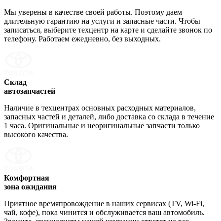
Мы уверены в качестве своей работы. Поэтому даем
длительную гарантию на услуги и запасные части. Чтобы
записаться, выберите техцентр на карте и сделайте звонок по
телефону. Работаем ежедневно, без выходных.
Склад
автозапчастей
Наличие в техцентрах основных расходных материалов,
запасных частей и деталей, либо доставка со склада в течение
1 часа. Оригинальные и неоригинальные запчасти только
высокого качества.
Комфортная
зона ожидания
Приятное времяпровождение в наших сервисах (TV, Wi-Fi,
чай, кофе), пока чинится и обслуживается ваш автомобиль.