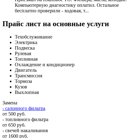
Компьютерную диагностику оплатил. Остальное
бесплатно проверили - ходовая, т...
Прайс лист на основные услуги
Техобслуживание
Электрика
Подвеска
Рулевая
Топливная
Охлаждение и кондиционер
Двигатель
Трансмиссия
Тормоза
Кузов
Выхлопная
Замена
- салонного фильтра
от 500 руб.
- топливного фильтра
от 650 руб.
- свечей накаливания
от 1600 руб.