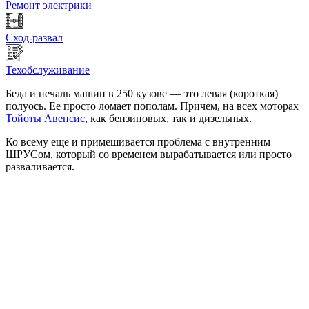
Ремонт электрики
Сход-развал
Техобслуживание
Беда и печаль машин в 250 кузове — это левая (короткая)
полуось. Ее просто ломает пополам. Причем, на всех моторах
Тойоты Авенсис
, как бензиновых, так и дизельных.
Ко всему еще и примешивается проблема с внутренним
ШРУСом, который со временем вырабатывается или просто
разваливается.