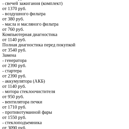
- свечей зажигания (комплект)
от 1370 руб.
- воздушного фильтра
от 380 руб.
- масла и масляного фильтра
от 760 руб.
Компьютерная диагностика
от 1140 руб.
Полная диагностика перед покупкой
от 3540 руб.
Замена
- генератора
от 2390 руб.
- стартера
от 2390 руб.
- аккумулятора (АКБ)
от 1140 руб.
- мотора стеклоочистителя
от 950 руб.
- вентилятора печки
от 1710 руб.
- противотуманной фары
от 1550 руб.
- стеклоподъемника
от 3090 руб.