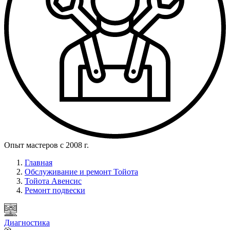
Опыт мастеров с 2008 г.
Главная
Обслуживание и ремонт Тойота
Тойота Авенсис
Ремонт подвески
Диагностика