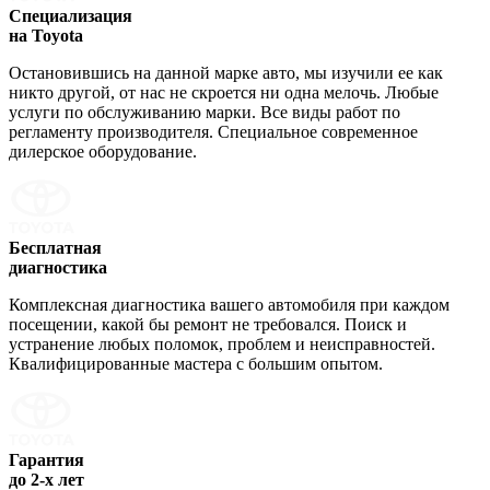
Специализация
на Toyota
Остановившись на данной марке авто, мы изучили ее как
никто другой, от нас не скроется ни одна мелочь. Любые
услуги по обслуживанию марки. Все виды работ по
регламенту производителя. Специальное современное
дилерское оборудование.
Бесплатная
диагностика
Комплексная диагностика вашего автомобиля при каждом
посещении, какой бы ремонт не требовался. Поиск и
устранение любых поломок, проблем и неисправностей.
Квалифицированные мастера с большим опытом.
Гарантия
до 2-х лет