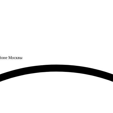
айоне Москвы