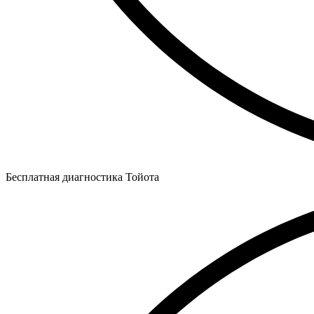
Бесплатная диагностика Тойота