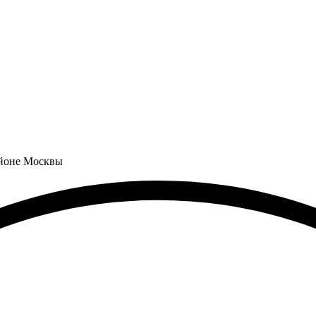
айоне Москвы