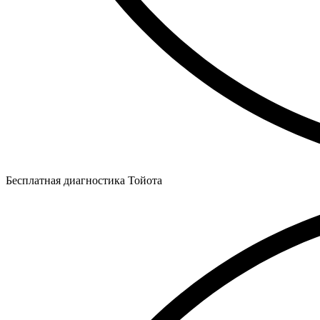
Бесплатная диагностика Тойота