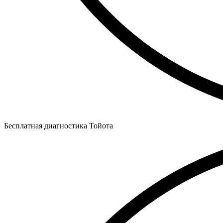
Бесплатная диагностика Тойота