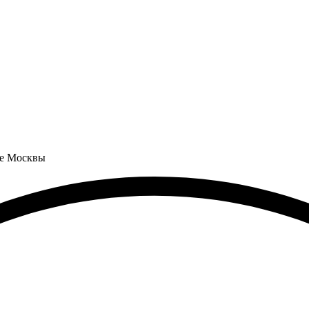
не Москвы