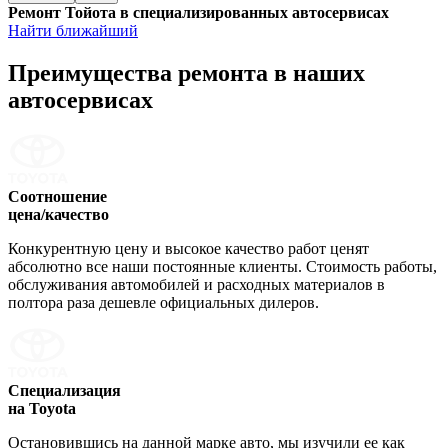
Ремонт Тойота в специализированных автосервисах
Найти ближайший
Преимущества ремонта
в наших
автосервисах
Соотношение
цена/качество
Конкурентную цену и высокое качество работ ценят
абсолютно все наши постоянные клиенты. Стоимость работы,
обслуживания автомобилей и расходных материалов в
полтора раза дешевле официальных дилеров.
Специализация
на Toyota
Остановившись на данной марке авто, мы изучили ее как