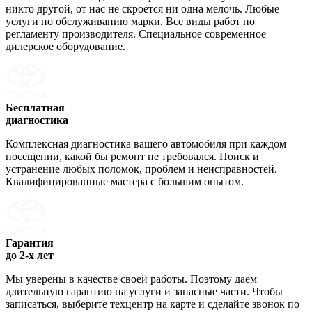
никто другой, от нас не скроется ни одна мелочь. Любые
услуги по обслуживанию марки. Все виды работ по
регламенту производителя. Специальное современное
дилерское оборудование.
Бесплатная
диагностика
Комплексная диагностика вашего автомобиля при каждом
посещении, какой бы ремонт не требовался. Поиск и
устранение любых поломок, проблем и неисправностей.
Квалифицированные мастера с большим опытом.
Гарантия
до 2-х лет
Мы уверены в качестве своей работы. Поэтому даем
длительную гарантию на услуги и запасные части. Чтобы
записаться, выберите техцентр на карте и сделайте звонок по