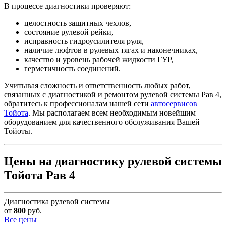
В процессе диагностики проверяют:
целостность защитных чехлов,
состояние рулевой рейки,
исправность гидроусилителя руля,
наличие люфтов в рулевых тягах и наконечниках,
качество и уровень рабочей жидкости ГУР,
герметичность соединений.
Учитывая сложность и ответственность любых работ,
связанных с диагностикой и ремонтом рулевой системы Рав 4,
обратитесь к профессионалам нашей сети
автосервисов
Тойота
. Мы располагаем всем необходимым новейшим
оборудованием для качественного обслуживания Вашей
Тойоты.
Цены на диагностику рулевой системы
Тойота Рав 4
Диагностика рулевой системы
от
800
руб.
Все цены