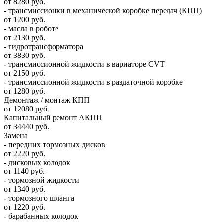
от 8280 руб.
- трансмиссионки в механической коробке передач (КПП)
от 1200 руб.
- масла в роботе
от 2130 руб.
- гидротрансформатора
от 3830 руб.
- трансмиссионной жидкости в вариаторе CVT
от 2150 руб.
- трансмиссионной жидкости в раздаточной коробке
от 1280 руб.
Демонтаж / монтаж КПП
от 12080 руб.
Капитальный ремонт АКПП
от 34440 руб.
Замена
- передних тормозных дисков
от 2220 руб.
- дисковых колодок
от 1140 руб.
- тормозной жидкости
от 1340 руб.
- тормозного шланга
от 1220 руб.
- барабанных колодок