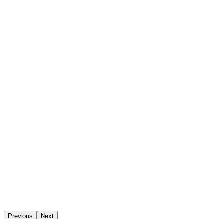
Previous
Next