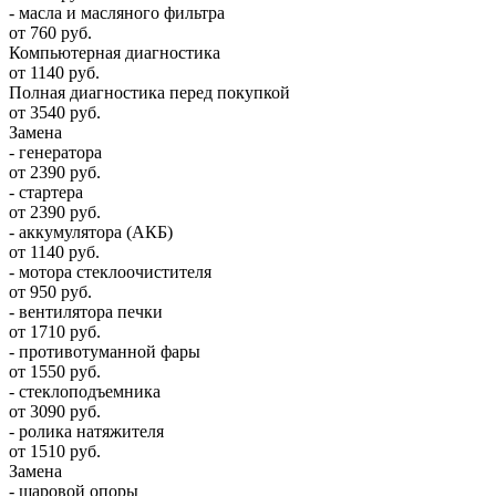
- масла и масляного фильтра
от 760 руб.
Компьютерная диагностика
от 1140 руб.
Полная диагностика перед покупкой
от 3540 руб.
Замена
- генератора
от 2390 руб.
- стартера
от 2390 руб.
- аккумулятора (АКБ)
от 1140 руб.
- мотора стеклоочистителя
от 950 руб.
- вентилятора печки
от 1710 руб.
- противотуманной фары
от 1550 руб.
- стеклоподъемника
от 3090 руб.
- ролика натяжителя
от 1510 руб.
Замена
- шаровой опоры