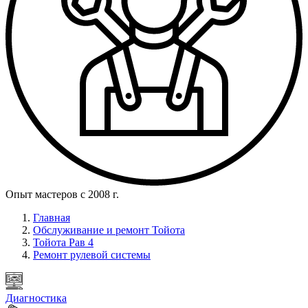
Опыт мастеров с 2008 г.
Главная
Обслуживание и ремонт Тойота
Тойота Рав 4
Ремонт рулевой системы
Диагностика