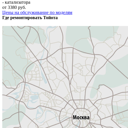
- катализатора
от 3380 руб.
Цены на обслуживание по моделям
Где ремонтировать
Тойота