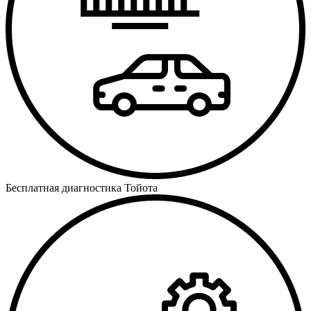
Бесплатная диагностика Тойота