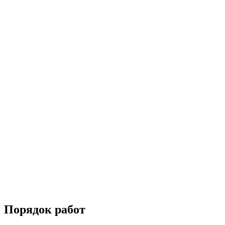
Порядок работ