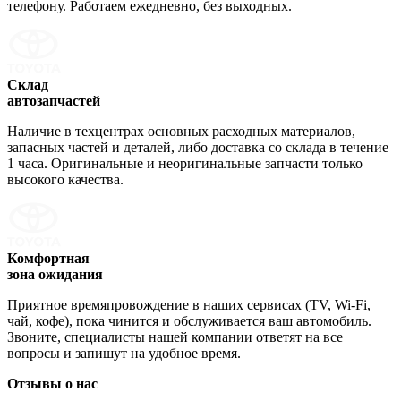
телефону. Работаем ежедневно, без выходных.
Склад
автозапчастей
Наличие в техцентрах основных расходных материалов,
запасных частей и деталей, либо доставка со склада в течение
1 часа. Оригинальные и неоригинальные запчасти только
высокого качества.
Комфортная
зона ожидания
Приятное времяпровождение в наших сервисах (TV, Wi-Fi,
чай, кофе), пока чинится и обслуживается ваш автомобиль.
Звоните, специалисты нашей компании ответят на все
вопросы и запишут на удобное время.
Отзывы о нас