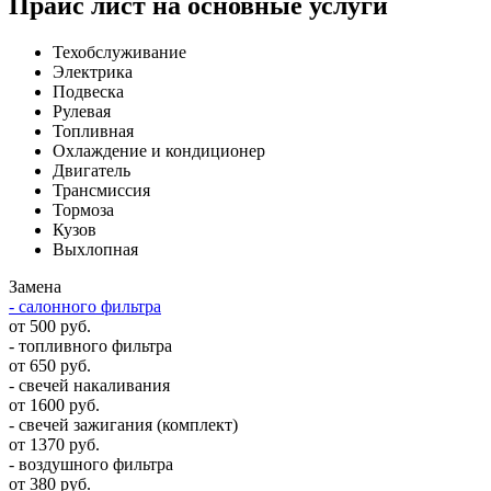
Прайс лист на основные услуги
Техобслуживание
Электрика
Подвеска
Рулевая
Топливная
Охлаждение и кондиционер
Двигатель
Трансмиссия
Тормоза
Кузов
Выхлопная
Замена
- салонного фильтра
от 500 руб.
- топливного фильтра
от 650 руб.
- свечей накаливания
от 1600 руб.
- свечей зажигания (комплект)
от 1370 руб.
- воздушного фильтра
от 380 руб.