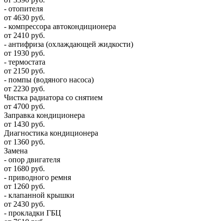
- отопителя
от 4630 руб.
- компрессора автокондиционера
от 2410 руб.
- антифриза (охлаждающей жидкости)
от 1930 руб.
- термостата
от 2150 руб.
- помпы (водяного насоса)
от 2230 руб.
Чистка радиатора со снятием
от 4700 руб.
Заправка кондиционера
от 1430 руб.
Диагностика кондиционера
от 1360 руб.
Замена
- опор двигателя
от 1680 руб.
- приводного ремня
от 1260 руб.
- клапанной крышки
от 2430 руб.
- прокладки ГБЦ