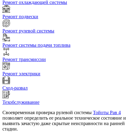
Ремонт охлаждающей системы
Ремонт подвески
Ремонт рулевой системы
Ремонт системы подачи топлива
Ремонт трансмиссии
Ремонт электрики
Сход-развал
Техобслуживание
Своевременная проверка рулевой системы
Тойоты Рав 4
позволяет определить ее реальное техническое состояние и
выявить зачастую даже скрытые неисправности на ранней
стадии.