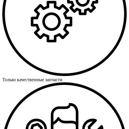
Только качественные запчасти