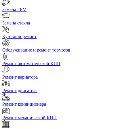
Замена ГРМ
Замена стекла
Кузовной ремонт
Обслуживание и ремонт тормозов
Ремонт автоматической КПП
Ремонт вариатора
Ремонт двигателя
Ремонт кондиционера
Ремонт механической КПП