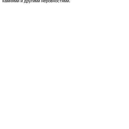
камнями и другими неровностями.