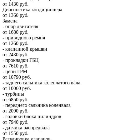
от 1430 руб.
Диагностика кондиционера
от 1360 руб.
Замена
- опор двигателя
от 1680 руб.
- приводного ремня
от 1260 руб.
- клапанной крышки
от 2430 руб.
- прокладки ГБЦ
от 7610 руб.
- цепи ГРМ
от 10790 руб.
- заднего сальника коленчатого вала
от 10060 руб.
- турбины
от 6850 руб.
- переднего сальника коленвала
от 2090 руб.
- головки блока цилиндров
от 7940 руб.
- датчика распредвала
от 1550 руб.
Регулировка клапанов