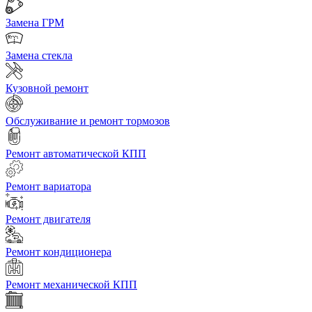
Замена ГРМ
Замена стекла
Кузовной ремонт
Обслуживание и ремонт тормозов
Ремонт автоматической КПП
Ремонт вариатора
Ремонт двигателя
Ремонт кондиционера
Ремонт механической КПП