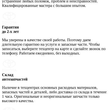
устранение любых поломок, проблем и неисправностей.
Квалифицированные мастера с большим опытом.
Гарантия
до 2-х лет
Мы уверены в качестве своей работы. Поэтому даем
длительную гарантию на услуги и запасные части. Чтобы
записаться, выберите техцентр на карте и сделайте звонок по
телефону. Работаем ежедневно, без выходных.
Склад
автозапчастей
Наличие в техцентрах основных расходных материалов,
запасных частей и деталей, либо доставка со склада в течение
1 часа. Оригинальные и неоригинальные запчасти только
высокого качества.