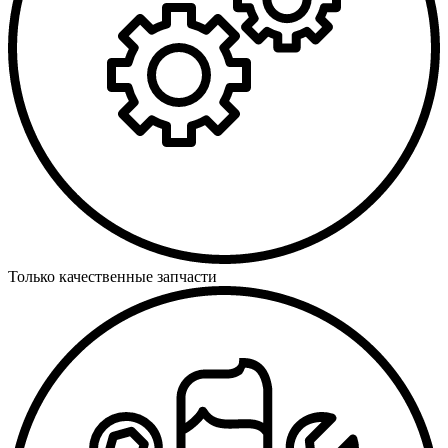
Только качественные запчасти