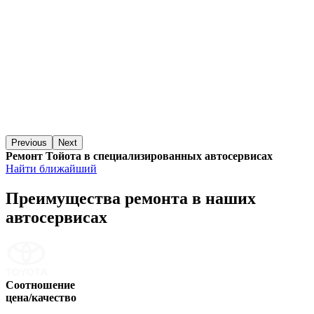
Previous
Next
Ремонт Тойота в специализированных автосервисах
Найти ближайший
Преимущества ремонта
в наших
автосервисах
Соотношение
цена/качество