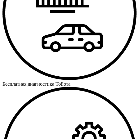
Бесплатная диагностика Тойота