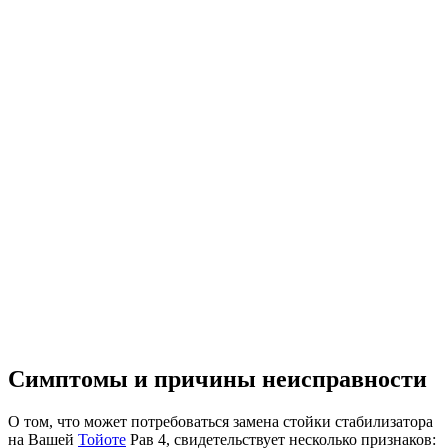
Симптомы и причины неисправности
О том, что может потребоваться замена стойки стабилизатора
на Вашей
Тойоте
Рав 4, свидетельствует несколько признаков: