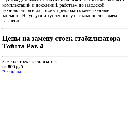
комплектаций и поколений, работаем по заводской
технологии, всегда готовы предложить качественные
запчасти. На услуги и купленные у нас компоненты даем
гарантии.
Цены на замену стоек стабилизатора
Тойота Рав 4
Замена стоек стабилизатора
от
800
руб.
Все цены