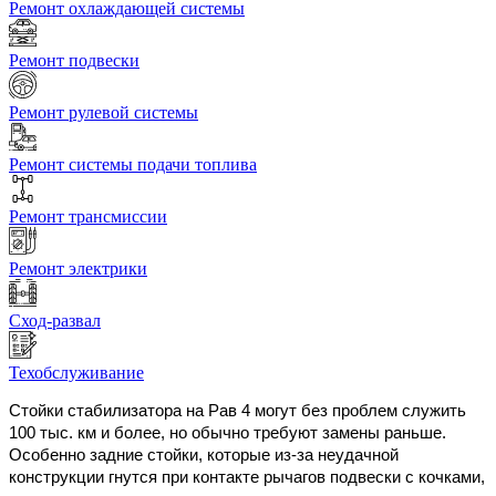
Ремонт охлаждающей системы
Ремонт подвески
Ремонт рулевой системы
Ремонт системы подачи топлива
Ремонт трансмиссии
Ремонт электрики
Сход-развал
Техобслуживание
Стойки стабилизатора на Рав 4 могут без проблем служить
100 тыс. км и более, но обычно требуют замены раньше.
Особенно задние стойки, которые из-за неудачной
конструкции гнутся при контакте рычагов подвески с кочками,