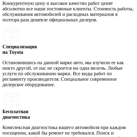
Конкурентную цену и высокое качество работ ценят
абсолютно все наши постоянные клиенты. Стоимость работы,
обслуживания автомобилей и расходных материалов в
полтора раза дешевле официальных дилеров.
Специализация
на Toyota
Остановившись на данной марке авто, мы изучили ее как
никто другой, от нас не скроется ни одна мелочь. Любые
услуги по обслуживанию марки. Все виды работ по
регламенту производителя. Специальное современное
дилерское оборудование.
Бесплатная
диагностика
Комплексная диагностика вашего автомобиля при каждом
посещении, какой бы ремонт не требовался. Поиск и