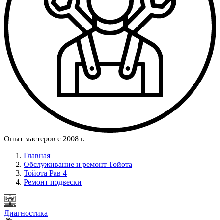
Опыт мастеров с 2008 г.
Главная
Обслуживание и ремонт Тойота
Тойота Рав 4
Ремонт подвески
Диагностика