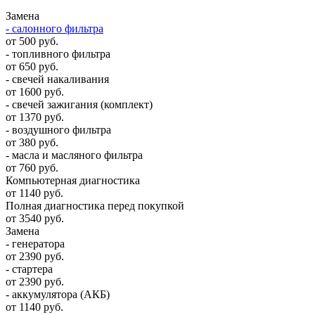
Замена
- салонного фильтра
от 500 руб.
- топливного фильтра
от 650 руб.
- свечей накаливания
от 1600 руб.
- свечей зажигания (комплект)
от 1370 руб.
- воздушного фильтра
от 380 руб.
- масла и масляного фильтра
от 760 руб.
Компьютерная диагностика
от 1140 руб.
Полная диагностика перед покупкой
от 3540 руб.
Замена
- генератора
от 2390 руб.
- стартера
от 2390 руб.
- аккумулятора (АКБ)
от 1140 руб.