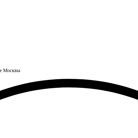
не Москвы