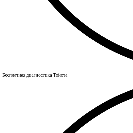
Бесплатная диагностика Тойота