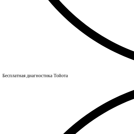
Бесплатная диагностика Тойота