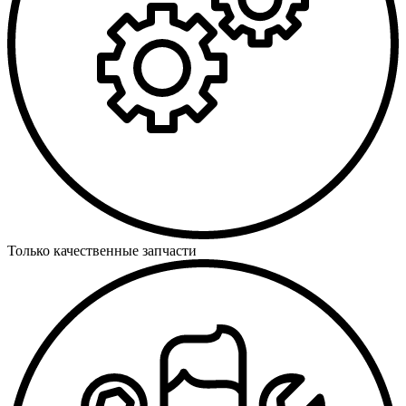
Только качественные запчасти