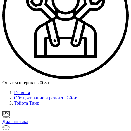
Опыт мастеров с 2008 г.
Главная
Обслуживание и ремонт Тойота
Тойота Танк
Диагностика