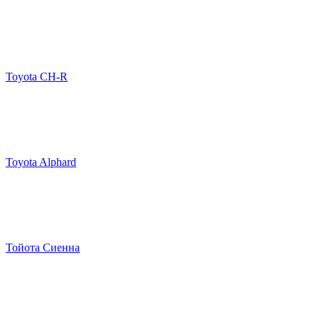
Toyota CH-R
Toyota Alphard
Тойота Сиенна