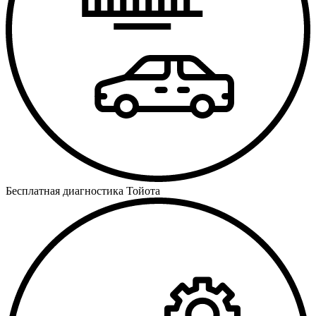
Бесплатная диагностика Тойота