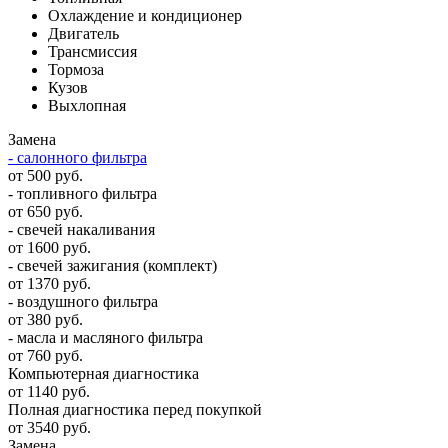
Охлаждение и кондиционер
Двигатель
Трансмиссия
Тормоза
Кузов
Выхлопная
Замена
- салонного фильтра
от 500 руб.
- топливного фильтра
от 650 руб.
- свечей накаливания
от 1600 руб.
- свечей зажигания (комплект)
от 1370 руб.
- воздушного фильтра
от 380 руб.
- масла и масляного фильтра
от 760 руб.
Компьютерная диагностика
от 1140 руб.
Полная диагностика перед покупкой
от 3540 руб.
Замена