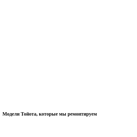
Модели Тойота
, которые мы ремонтируем