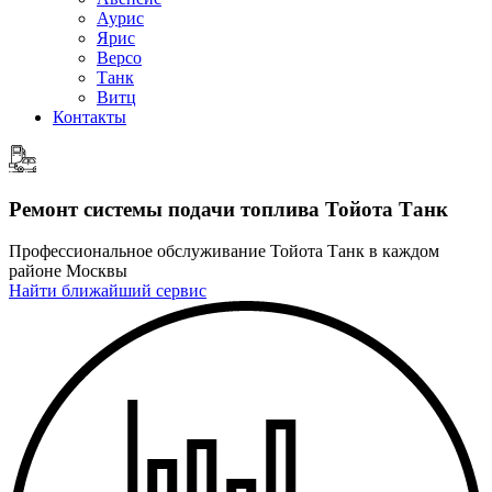
Аурис
Ярис
Версо
Танк
Витц
Контакты
Ремонт системы подачи топлива Тойота Танк
Профессиональное обслуживание Тойота Танк в каждом
районе Москвы
Найти ближайший сервис