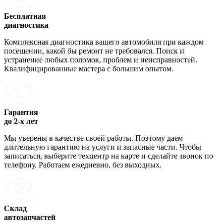
Бесплатная
диагностика
Комплексная диагностика вашего автомобиля при каждом
посещении, какой бы ремонт не требовался. Поиск и
устранение любых поломок, проблем и неисправностей.
Квалифицированные мастера с большим опытом.
Гарантия
до 2-х лет
Мы уверены в качестве своей работы. Поэтому даем
длительную гарантию на услуги и запасные части. Чтобы
записаться, выберите техцентр на карте и сделайте звонок по
телефону. Работаем ежедневно, без выходных.
Склад
автозапчастей