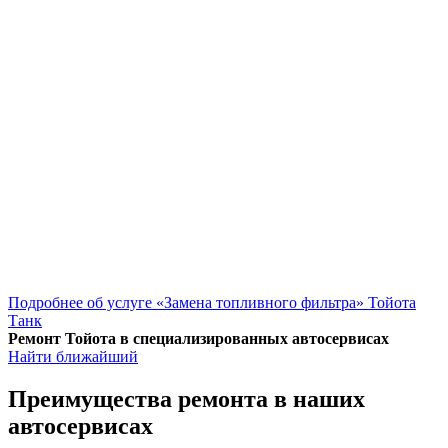
Подробнее об услуге «Замена топливного фильтра» Тойота
Танк
Ремонт Тойота в специализированных автосервисах
Найти ближайший
Преимущества ремонта
в наших
автосервисах