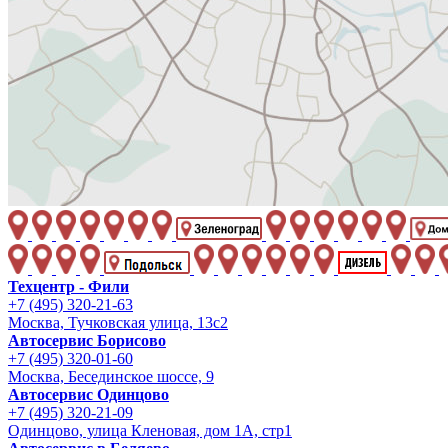
Техцентр - Фили
+7 (495) 320-21-63
Москва, Тучковская улица, 13с2
Автосервис Борисово
+7 (495) 320-01-60
Москва, Бесединское шоссе, 9
Автосервис Одинцово
+7 (495) 320-21-09
Одинцово, улица Кленовая, дом 1А, стр1