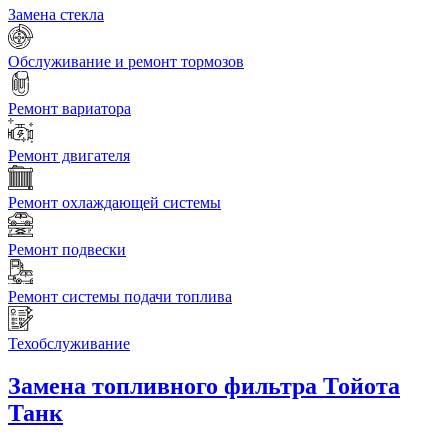
Замена стекла
Обслуживание и ремонт тормозов
Ремонт вариатора
Ремонт двигателя
Ремонт охлаждающей системы
Ремонт подвески
Ремонт системы подачи топлива
Техобслуживание
Замена топливного фильтра
Тойота
Танк