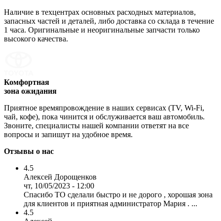
Наличие в техцентрах основных расходных материалов,
запасных частей и деталей, либо доставка со склада в течение
1 часа. Оригинальные и неоригинальные запчасти только
высокого качества.
Комфортная
зона ожидания
Приятное времяпровождение в наших сервисах (TV, Wi-Fi,
чай, кофе), пока чинится и обслуживается ваш автомобиль.
Звоните, специалисты нашей компании ответят на все
вопросы и запишут на удобное время.
Отзывы о нас
4.5
Алексей Дорощенков
чт, 10/05/2023 - 12:00
Спасибо ТО сделали быстро и не дорого , хорошая зона
для клиентов и приятная администратор Мария . ...
4.5