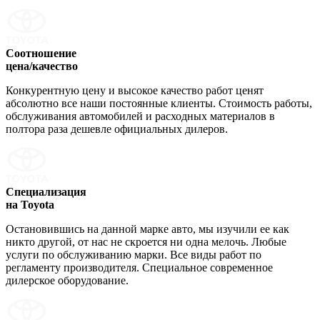
Соотношение
цена/качество
Конкурентную цену и высокое качество работ ценят
абсолютно все наши постоянные клиенты. Стоимость работы,
обслуживания автомобилей и расходных материалов в
полтора раза дешевле официальных дилеров.
Специализация
на Toyota
Остановившись на данной марке авто, мы изучили ее как
никто другой, от нас не скроется ни одна мелочь. Любые
услуги по обслуживанию марки. Все виды работ по
регламенту производителя. Специальное современное
дилерское оборудование.