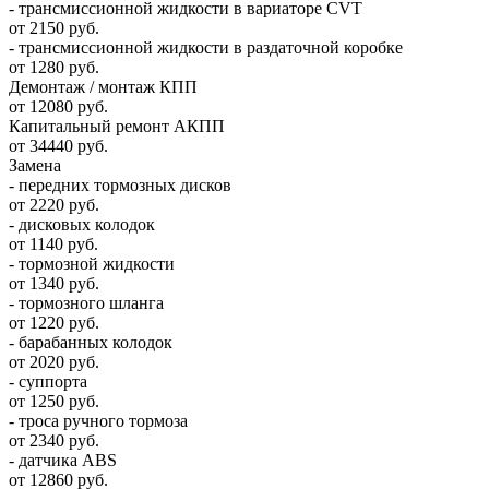
- трансмиссионной жидкости в вариаторе CVT
от 2150 руб.
- трансмиссионной жидкости в раздаточной коробке
от 1280 руб.
Демонтаж / монтаж КПП
от 12080 руб.
Капитальный ремонт АКПП
от 34440 руб.
Замена
- передних тормозных дисков
от 2220 руб.
- дисковых колодок
от 1140 руб.
- тормозной жидкости
от 1340 руб.
- тормозного шланга
от 1220 руб.
- барабанных колодок
от 2020 руб.
- суппорта
от 1250 руб.
- троса ручного тормоза
от 2340 руб.
- датчика ABS
от 12860 руб.