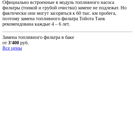
Официально встроенные в модуль топливного насоса
фильтры (тонкой и грубой очистки) замене не подлежат. Но
фактически они могут засоряться к 60 тыс. км пробега,
поэтому замена топливного фильтра Тойота Танк
рекомендована каждые 4 – 6 лет.
Замена топливного фильтра в баке
от
3'400
руб.
Все цены