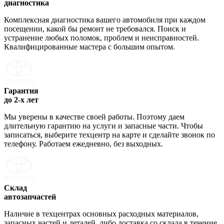
диагностика
Комплексная диагностика вашего автомобиля при каждом
посещении, какой бы ремонт не требовался. Поиск и
устранение любых поломок, проблем и неисправностей.
Квалифицированные мастера с большим опытом.
Гарантия
до 2-х лет
Мы уверены в качестве своей работы. Поэтому даем
длительную гарантию на услуги и запасные части. Чтобы
записаться, выберите техцентр на карте и сделайте звонок по
телефону. Работаем ежедневно, без выходных.
Склад
автозапчастей
Наличие в техцентрах основных расходных материалов,
запасных частей и деталей, либо доставка со склада в течение