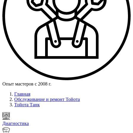
Опыт мастеров с 2008 г.
Главная
Обслуживание и ремонт Тойота
Тойота Танк
Диагностика