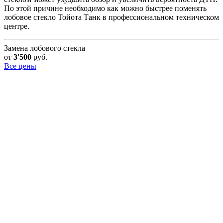
По этой причине необходимо как можно быстрее поменять
лобовое стекло Тойота Танк в профессиональном техническом
центре.
Замена лобового стекла
от
3'500
руб.
Все цены