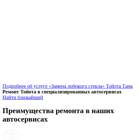
Подробнее об услуге «Замена лобового стекла» Тойота Танк
Ремонт Тойота в специализированных автосервисах
Найти ближайший
Преимущества ремонта
в наших
автосервисах