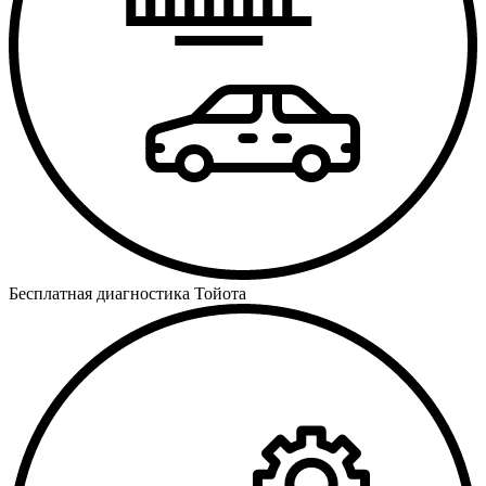
Бесплатная диагностика Тойота