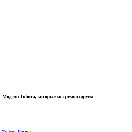
Модели Тойота
, которые мы ремонтируем
Тойота Камри