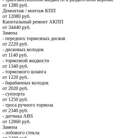
от 1280 руб.
Демонтаж / монтаж КПП
от 12080 руб.
Капитальный ремонт АКПП
от 34440 руб.
Замена
- передних тормозных дисков
от 2220 руб.
- дисковых колодок
от 1140 руб.
- тормозной жидкости
от 1340 руб.
- тормозного шланга
от 1220 руб.
- барабанных колодок
от 2020 руб.
- суппорта
от 1250 руб.
- троса ручного тормоза
от 2340 руб.
- датчика ABS
от 12860 руб.
Замена
- лобового стекла