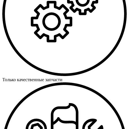
Только качественные запчасти