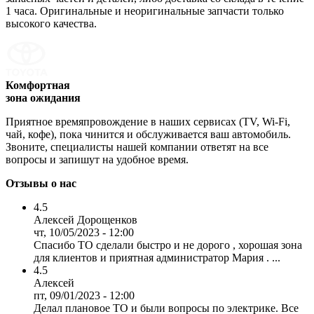
1 часа. Оригинальные и неоригинальные запчасти только
высокого качества.
Комфортная
зона ожидания
Приятное времяпровождение в наших сервисах (TV, Wi-Fi,
чай, кофе), пока чинится и обслуживается ваш автомобиль.
Звоните, специалисты нашей компании ответят на все
вопросы и запишут на удобное время.
Отзывы о нас
4.5
Алексей Дорощенков
чт, 10/05/2023 - 12:00
Спасибо ТО сделали быстро и не дорого , хорошая зона
для клиентов и приятная администратор Мария . ...
4.5
Алексей
пт, 09/01/2023 - 12:00
Делал плановое ТО и были вопросы по электрике. Все