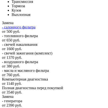
Трансмиссия
Тормоза
Кузов
Выхлопная
Замена
- салонного фильтра
от 500 руб.
- топливного фильтра
от 650 руб.
- свечей накаливания
от 1600 руб.
- свечей зажигания (комплект)
от 1370 руб.
- воздушного фильтра
от 380 руб.
- масла и масляного фильтра
от 760 руб.
Компьютерная диагностика
от 1140 руб.
Полная диагностика перед покупкой
от 3540 руб.
Замена
- генератора
от 2390 руб.