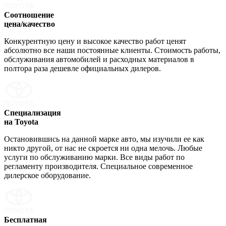
Соотношение
цена/качество
Конкурентную цену и высокое качество работ ценят
абсолютно все наши постоянные клиенты. Стоимость работы,
обслуживания автомобилей и расходных материалов в
полтора раза дешевле официальных дилеров.
Специализация
на Toyota
Остановившись на данной марке авто, мы изучили ее как
никто другой, от нас не скроется ни одна мелочь. Любые
услуги по обслуживанию марки. Все виды работ по
регламенту производителя. Специальное современное
дилерское оборудование.
Бесплатная