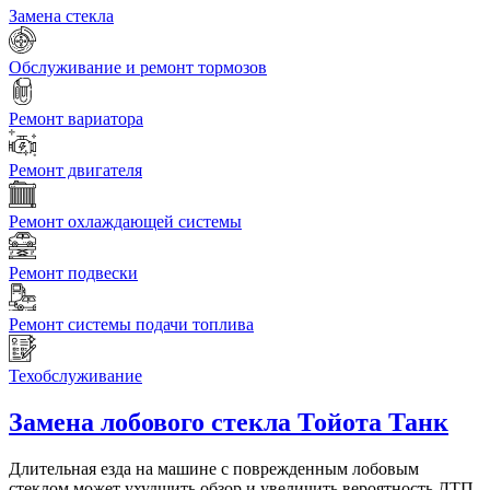
Замена стекла
Обслуживание и ремонт тормозов
Ремонт вариатора
Ремонт двигателя
Ремонт охлаждающей системы
Ремонт подвески
Ремонт системы подачи топлива
Техобслуживание
Замена лобового стекла
Тойота Танк
Длительная езда на машине с поврежденным лобовым
стеклом может ухудшить обзор и увеличить вероятность ДТП.