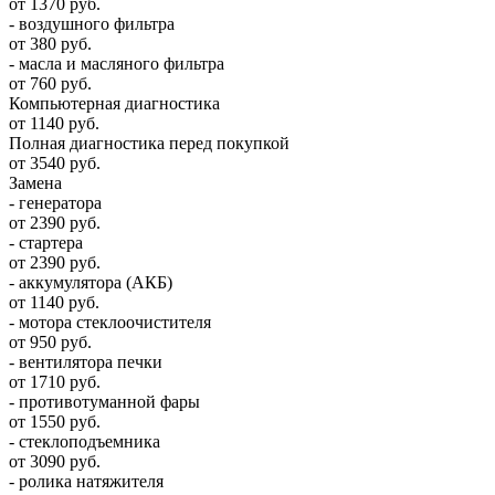
от 1370 руб.
- воздушного фильтра
от 380 руб.
- масла и масляного фильтра
от 760 руб.
Компьютерная диагностика
от 1140 руб.
Полная диагностика перед покупкой
от 3540 руб.
Замена
- генератора
от 2390 руб.
- стартера
от 2390 руб.
- аккумулятора (АКБ)
от 1140 руб.
- мотора стеклоочистителя
от 950 руб.
- вентилятора печки
от 1710 руб.
- противотуманной фары
от 1550 руб.
- стеклоподъемника
от 3090 руб.
- ролика натяжителя