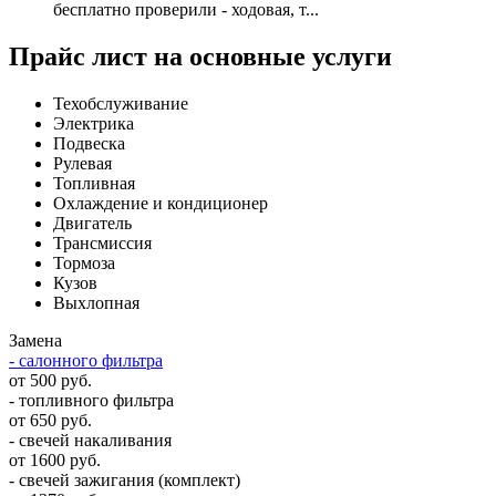
бесплатно проверили - ходовая, т...
Прайс лист на основные услуги
Техобслуживание
Электрика
Подвеска
Рулевая
Топливная
Охлаждение и кондиционер
Двигатель
Трансмиссия
Тормоза
Кузов
Выхлопная
Замена
- салонного фильтра
от 500 руб.
- топливного фильтра
от 650 руб.
- свечей накаливания
от 1600 руб.
- свечей зажигания (комплект)