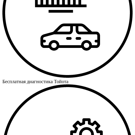
Бесплатная диагностика Тойота