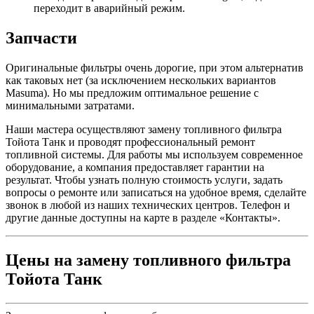
переходит в аварийный режим.
Запчасти
Оригинальные фильтры очень дорогие, при этом альтернатив
как таковых нет (за исключением нескольких вариантов
Masuma). Но мы предложим оптимальное решение с
минимальными затратами.
Наши мастера осуществляют замену топливного фильтра
Тойота Танк и проводят профессиональный ремонт
топливной системы. Для работы мы используем современное
оборудование, а компания предоставляет гарантии на
результат. Чтобы узнать полную стоимость услуги, задать
вопросы о ремонте или записаться на удобное время, сделайте
звонок в любой из наших технических центров. Телефон и
другие данные доступны на карте в разделе «Контакты».
Цены на замену топливного фильтра
Тойота Танк