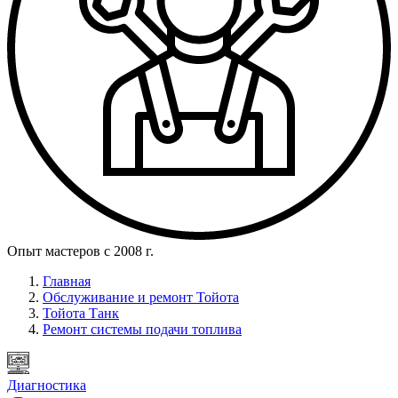
Опыт мастеров с 2008 г.
Главная
Обслуживание и ремонт Тойота
Тойота Танк
Ремонт системы подачи топлива
Диагностика