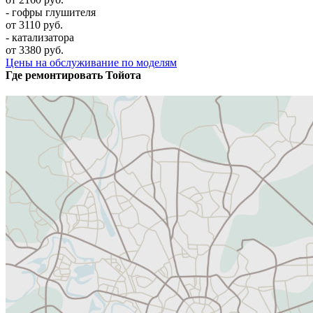
- гофры глушителя
от 3110 руб.
- катализатора
от 3380 руб.
Цены на обслуживание по моделям
Где ремонтировать
Тойота