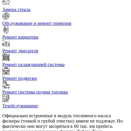
Замена стекла
Обслуживание и ремонт тормозов
Ремонт вариатора
Ремонт двигателя
Ремонт охлаждающей системы
Ремонт подвески
Ремонт системы подачи топлива
Техобслуживание
Официально встроенные в модуль топливного насоса
фильтры (тонкой и грубой очистки) замене не подлежат. Но
фактически они могут засоряться к 60 тыс. км пробега,