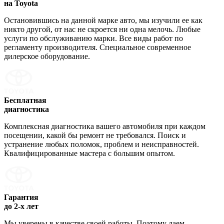
на Toyota
Остановившись на данной марке авто, мы изучили ее как
никто другой, от нас не скроется ни одна мелочь. Любые
услуги по обслуживанию марки. Все виды работ по
регламенту производителя. Специальное современное
дилерское оборудование.
Бесплатная
диагностика
Комплексная диагностика вашего автомобиля при каждом
посещении, какой бы ремонт не требовался. Поиск и
устранение любых поломок, проблем и неисправностей.
Квалифицированные мастера с большим опытом.
Гарантия
до 2-х лет
Мы уверены в качестве своей работы. Поэтому даем