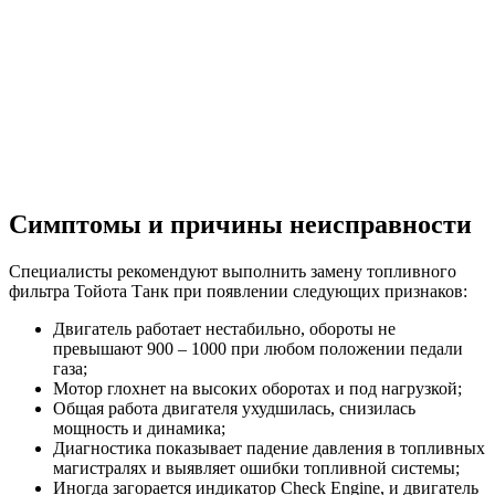
Симптомы и причины неисправности
Специалисты рекомендуют выполнить замену топливного
фильтра Тойота Танк при появлении следующих признаков:
Двигатель работает нестабильно, обороты не
превышают 900 – 1000 при любом положении педали
газа;
Мотор глохнет на высоких оборотах и под нагрузкой;
Общая работа двигателя ухудшилась, снизилась
мощность и динамика;
Диагностика показывает падение давления в топливных
магистралях и выявляет ошибки топливной системы;
Иногда загорается индикатор Check Engine, и двигатель