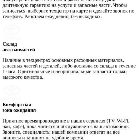
длительную гарантию на услуги и запасные части. Чтобы
записаться, выберите техцентр на карте и сделайте звонок по
телефону. Работаем ежедневно, без выходных.
Склад
автозапчастей
Наличие в техцентрах основных расходных материалов,
запасных частей и деталей, либо доставка со склада в течение
1 часа. Оригинальные и неоригинальные запчасти только
высокого качества.
Комфортная
зона ожидания
Приятное времяпровождение в наших сервисах (TV, Wi-Fi,
чай, кофе), пока чинится и обслуживается ваш автомобиль.
Звоните, специалисты нашей компании ответят на все
вопросы и запишут на удобное время.