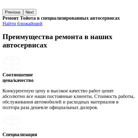
Previous
Next
Ремонт Тойота в специализированных автосервисах
Найти ближайший
Преимущества ремонта
в наших
автосервисах
Соотношение
цена/качество
Конкурентную цену и высокое качество работ ценят
абсолютно все наши постоянные клиенты. Стоимость работы,
обслуживания автомобилей и расходных материалов в
полтора раза дешевле официальных дилеров.
Специализация