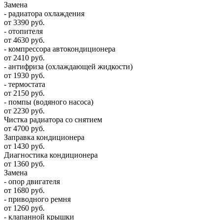
Замена
- радиатора охлаждения
от 3390 руб.
- отопителя
от 4630 руб.
- компрессора автокондиционера
от 2410 руб.
- антифриза (охлаждающей жидкости)
от 1930 руб.
- термостата
от 2150 руб.
- помпы (водяного насоса)
от 2230 руб.
Чистка радиатора со снятием
от 4700 руб.
Заправка кондиционера
от 1430 руб.
Диагностика кондиционера
от 1360 руб.
Замена
- опор двигателя
от 1680 руб.
- приводного ремня
от 1260 руб.
- клапанной крышки