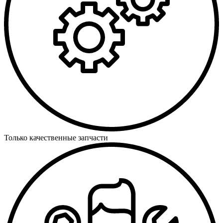
Только качественные запчасти