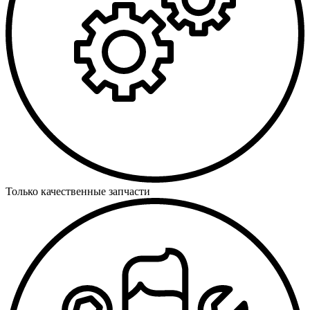
Только качественные запчасти