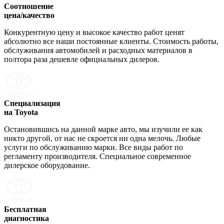
Соотношение
цена/качество
Конкурентную цену и высокое качество работ ценят
абсолютно все наши постоянные клиенты. Стоимость работы,
обслуживания автомобилей и расходных материалов в
полтора раза дешевле официальных дилеров.
Специализация
на Toyota
Остановившись на данной марке авто, мы изучили ее как
никто другой, от нас не скроется ни одна мелочь. Любые
услуги по обслуживанию марки. Все виды работ по
регламенту производителя. Специальное современное
дилерское оборудование.
Бесплатная
диагностика