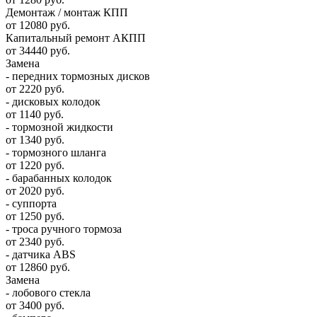
Демонтаж / монтаж КПП
от 12080 руб.
Капитальный ремонт АКПП
от 34440 руб.
Замена
- передних тормозных дисков
от 2220 руб.
- дисковых колодок
от 1140 руб.
- тормозной жидкости
от 1340 руб.
- тормозного шланга
от 1220 руб.
- барабанных колодок
от 2020 руб.
- суппорта
от 1250 руб.
- троса ручного тормоза
от 2340 руб.
- датчика ABS
от 12860 руб.
Замена
- лобового стекла
от 3400 руб.