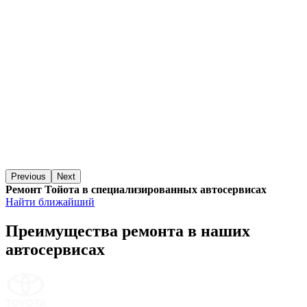
Previous
Next
Ремонт Тойота в специализированных автосервисах
Найти ближайший
Преимущества ремонта
в наших
автосервисах