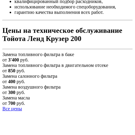
квалифицированный подбор расходников,
использование необходимого спецоборудования,
гарантию качества выполнения всех работ.
Цены на техническое обслуживание
Тойота Ленд Крузер 200
Замена топливного фильтра в баке
от
3'400
руб.
Замена топливного фильтра в двигательном отсеке
от
850
руб.
Замена салонного фильтра
от
400
руб.
Замена воздушного фильтра
от
300
руб.
Замена масла
от
700
руб.
Все цены