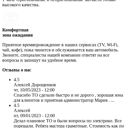
высокого качества.
Комфортная
зона ожидания
Приятное времяпровождение в наших сервисах (TV, Wi-Fi,
чай, кофе), пока чинится и обслуживается ваш автомобиль.
Звоните, специалисты нашей компании ответят на все
вопросы и запишут на удобное время.
Отзывы о нас
4.5
Алексей Дорощенков
чт, 10/05/2023 - 12:00
Спасибо ТО сделали быстро и не дорого , хорошая зона
для клиентов и приятная администратор Мария . ...
4.5
Алексей
пт, 09/01/2023 - 12:00
Делал плановое ТО и были вопросы по электрике. Все
порешали. Ребята мастера грамотные. Стоимость как по