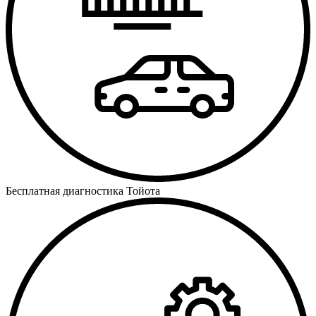
Бесплатная диагностика Тойота