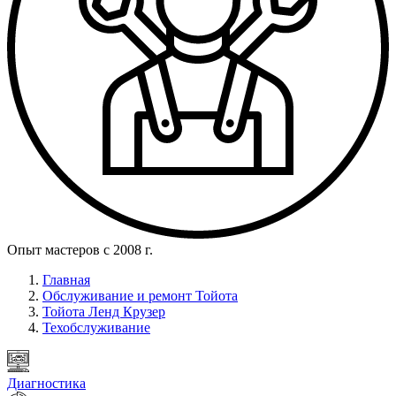
Опыт мастеров с 2008 г.
Главная
Обслуживание и ремонт Тойота
Тойота Ленд Крузер
Техобслуживание
Диагностика