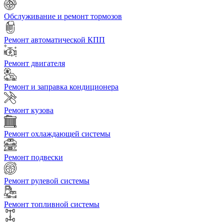
Обслуживание и ремонт тормозов
Ремонт автоматической КПП
Ремонт двигателя
Ремонт и заправка кондиционера
Ремонт кузова
Ремонт охлаждающей системы
Ремонт подвески
Ремонт рулевой системы
Ремонт топливной системы