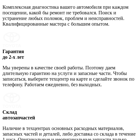
Комплексная диагностика вашего автомобиля при каждом
посещении, какой бы ремонт не требовался. Поиск и
устранение любых поломок, проблем и неисправностей.
Квалифицированные мастера с большим опытом.
Гарантия
до 2-х лет
Мы уверены в качестве своей работы. Поэтому даем
длительную гарантию на услуги и запасные части. Чтобы
записаться, выберите техцентр на карте и сделайте звонок по
телефону. Работаем ежедневно, без выходных.
Склад
автозапчастей
Наличие в техцентрах основных расходных материалов,
запасных частей и деталей, либо доставка со склада в течение
1 часа. Оригинальные и неоригинальные запчасти только