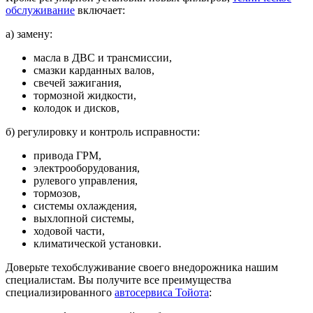
обслуживание
включает:
а) замену:
масла в ДВС и трансмиссии,
смазки карданных валов,
свечей зажигания,
тормозной жидкости,
колодок и дисков,
б) регулировку и контроль исправности:
привода ГРМ,
электрооборудования,
рулевого управления,
тормозов,
системы охлаждения,
выхлопной системы,
ходовой части,
климатической установки.
Доверьте техобслуживание своего внедорожника нашим
специалистам. Вы получите все преимущества
специализированного
автосервиса Тойота
: