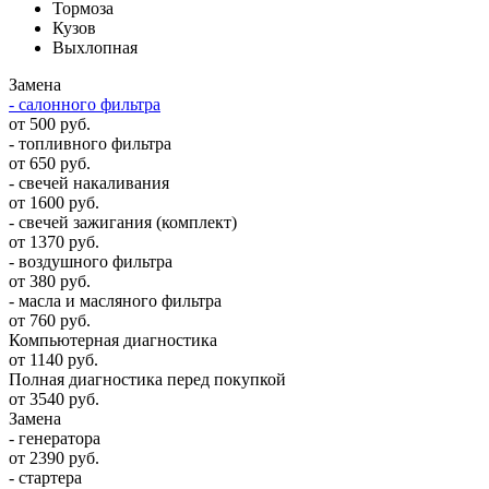
Тормоза
Кузов
Выхлопная
Замена
- салонного фильтра
от 500 руб.
- топливного фильтра
от 650 руб.
- свечей накаливания
от 1600 руб.
- свечей зажигания (комплект)
от 1370 руб.
- воздушного фильтра
от 380 руб.
- масла и масляного фильтра
от 760 руб.
Компьютерная диагностика
от 1140 руб.
Полная диагностика перед покупкой
от 3540 руб.
Замена
- генератора
от 2390 руб.
- стартера