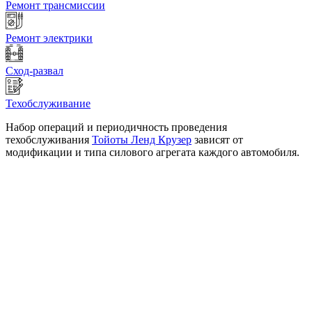
Ремонт трансмиссии
Ремонт электрики
Сход-развал
Техобслуживание
Набор операций и периодичность проведения
техобслуживания
Тойоты Ленд Крузер
зависят от
модификации и типа силового агрегата каждого автомобиля.