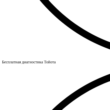
Бесплатная диагностика Тойота