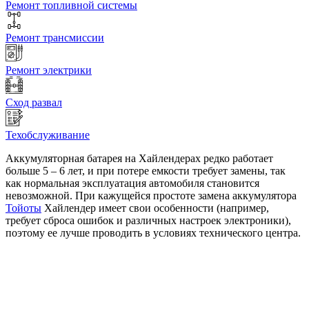
Ремонт топливной системы
Ремонт трансмиссии
Ремонт электрики
Сход развал
Техобслуживание
Аккумуляторная батарея на Хайлендерах редко работает
больше 5 – 6 лет, и при потере емкости требует замены, так
как нормальная эксплуатация автомобиля становится
невозможной. При кажущейся простоте замена аккумулятора
Тойоты
Хайлендер имеет свои особенности (например,
требует сброса ошибок и различных настроек электроники),
поэтому ее лучше проводить в условиях технического центра.