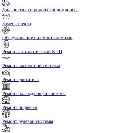
Диагностика и ремонт кондиционера
Замена стекла
Обслуживание и ремонт тормозов
Ремонт автоматической КПП
Ремонт выхлопной системы
Ремонт двигателя
Ремонт охлаждающей системы
Ремонт подвески
Ремонт рулевой системы