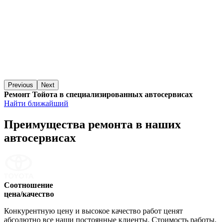
Previous
Next
Ремонт Тойота в специализированных автосервисах
Найти ближайший
Преимущества ремонта
в наших
автосервисах
Соотношение
цена/качество
Конкурентную цену и высокое качество работ ценят
абсолютно все наши постоянные клиенты. Стоимость работы,