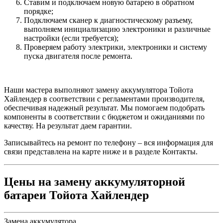
Ставим и подключаем новую батарею в обратном
порядке;
Подключаем сканер к диагностическому разъему,
выполняем инициализацию электроники и различные
настройки (если требуется);
Проверяем работу электрики, электроники и систему
пуска двигателя после ремонта.
Наши мастера выполняют замену аккумулятора Тойота
Хайлендер в соответствии с регламентами производителя,
обеспечивая надежный результат. Мы помогаем подобрать
компоненты в соответствии с бюджетом и ожиданиями по
качеству. На результат даем гарантии.
Записывайтесь на ремонт по телефону – вся информация для
связи представлена на карте ниже и в разделе Контакты.
Цены на замену аккумуляторной
батареи Тойота Хайлендер
Замена аккумулятора