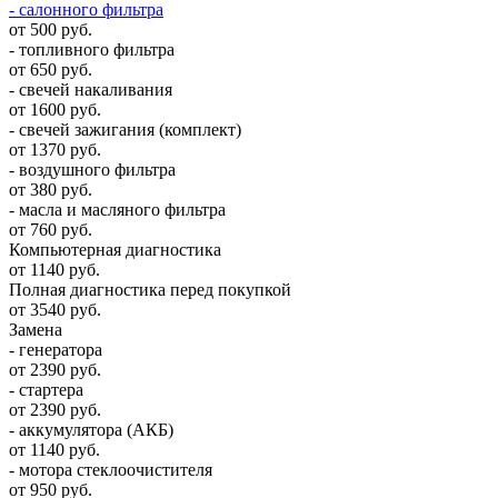
- салонного фильтра
от 500 руб.
- топливного фильтра
от 650 руб.
- свечей накаливания
от 1600 руб.
- свечей зажигания (комплект)
от 1370 руб.
- воздушного фильтра
от 380 руб.
- масла и масляного фильтра
от 760 руб.
Компьютерная диагностика
от 1140 руб.
Полная диагностика перед покупкой
от 3540 руб.
Замена
- генератора
от 2390 руб.
- стартера
от 2390 руб.
- аккумулятора (АКБ)
от 1140 руб.
- мотора стеклоочистителя
от 950 руб.