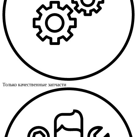
Только качественные запчасти