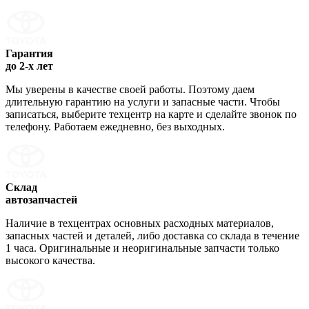
Гарантия
до 2-х лет
Мы уверены в качестве своей работы. Поэтому даем
длительную гарантию на услуги и запасные части. Чтобы
записаться, выберите техцентр на карте и сделайте звонок по
телефону. Работаем ежедневно, без выходных.
Склад
автозапчастей
Наличие в техцентрах основных расходных материалов,
запасных частей и деталей, либо доставка со склада в течение
1 часа. Оригинальные и неоригинальные запчасти только
высокого качества.