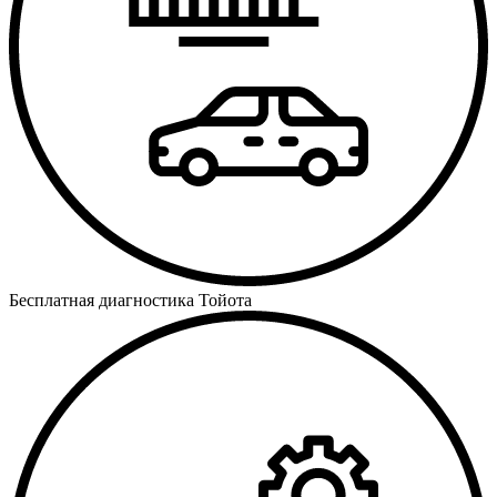
Бесплатная диагностика Тойота