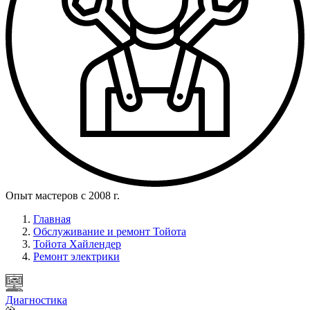
Опыт мастеров с 2008 г.
Главная
Обслуживание и ремонт Тойота
Тойота Хайлендер
Ремонт электрики
Диагностика