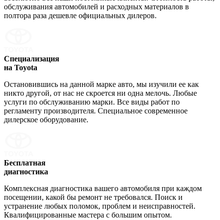
обслуживания автомобилей и расходных материалов в
полтора раза дешевле официальных дилеров.
Специализация
на Toyota
Остановившись на данной марке авто, мы изучили ее как
никто другой, от нас не скроется ни одна мелочь. Любые
услуги по обслуживанию марки. Все виды работ по
регламенту производителя. Специальное современное
дилерское оборудование.
Бесплатная
диагностика
Комплексная диагностика вашего автомобиля при каждом
посещении, какой бы ремонт не требовался. Поиск и
устранение любых поломок, проблем и неисправностей.
Квалифицированные мастера с большим опытом.