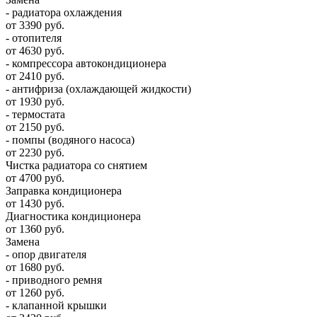
- радиатора охлаждения
от 3390 руб.
- отопителя
от 4630 руб.
- компрессора автокондиционера
от 2410 руб.
- антифриза (охлаждающей жидкости)
от 1930 руб.
- термостата
от 2150 руб.
- помпы (водяного насоса)
от 2230 руб.
Чистка радиатора со снятием
от 4700 руб.
Заправка кондиционера
от 1430 руб.
Диагностика кондиционера
от 1360 руб.
Замена
- опор двигателя
от 1680 руб.
- приводного ремня
от 1260 руб.
- клапанной крышки