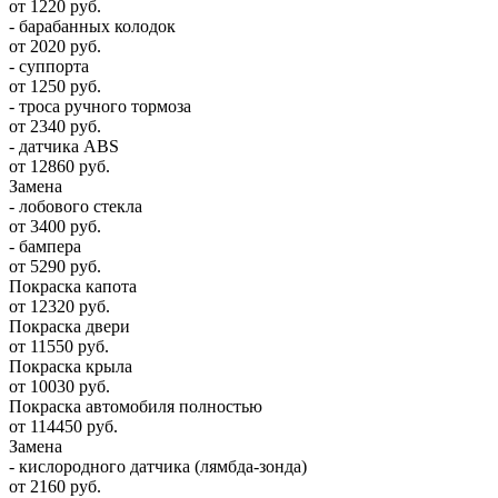
от 1220 руб.
- барабанных колодок
от 2020 руб.
- суппорта
от 1250 руб.
- троса ручного тормоза
от 2340 руб.
- датчика ABS
от 12860 руб.
Замена
- лобового стекла
от 3400 руб.
- бампера
от 5290 руб.
Покраска капота
от 12320 руб.
Покраска двери
от 11550 руб.
Покраска крыла
от 10030 руб.
Покраска автомобиля полностью
от 114450 руб.
Замена
- кислородного датчика (лямбда-зонда)
от 2160 руб.