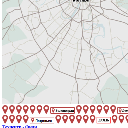
Техцентр - Фили