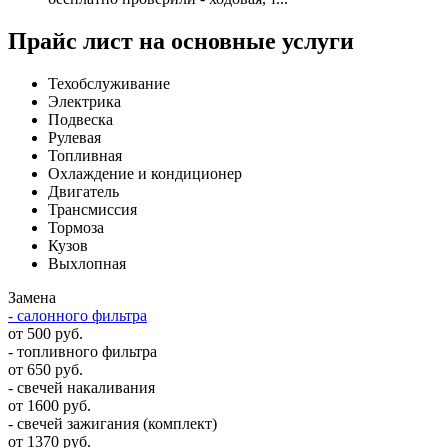
Прайс лист на основные услуги
Техобслуживание
Электрика
Подвеска
Рулевая
Топливная
Охлаждение и кондиционер
Двигатель
Трансмиссия
Тормоза
Кузов
Выхлопная
Замена
- салонного фильтра
от 500 руб.
- топливного фильтра
от 650 руб.
- свечей накаливания
от 1600 руб.
- свечей зажигания (комплект)
от 1370 руб.