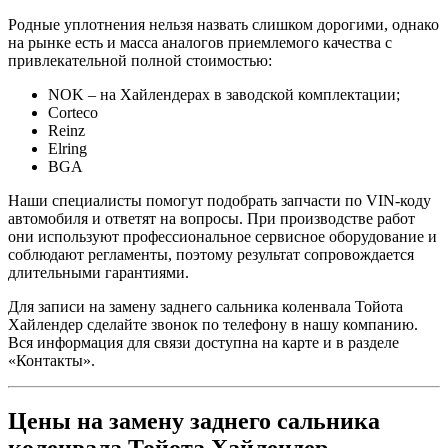
Родные уплотнения нельзя назвать слишком дорогими, однако
на рынке есть и масса аналогов приемлемого качества с
привлекательной полной стоимостью:
NOK – на Хайлендерах в заводской комплектации;
Corteco
Reinz
Elring
BGA
Наши специалисты помогут подобрать запчасти по VIN-коду
автомобиля и ответят на вопросы. При производстве работ
они используют профессиональное сервисное оборудование и
соблюдают регламенты, поэтому результат сопровождается
длительными гарантиями.
Для записи на замену заднего сальника коленвала Тойота
Хайлендер сделайте звонок по телефону в нашу компанию.
Вся информация для связи доступна на карте и в разделе
«Контакты».
Цены на замену заднего сальника
коленвала Тойота Хайлендер