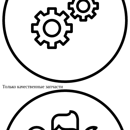
Только качественные запчасти