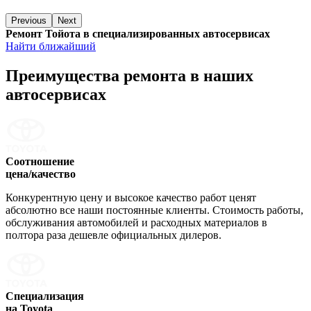
Previous
Next
Ремонт Тойота в специализированных автосервисах
Найти ближайший
Преимущества ремонта
в наших
автосервисах
Соотношение
цена/качество
Конкурентную цену и высокое качество работ ценят
абсолютно все наши постоянные клиенты. Стоимость работы,
обслуживания автомобилей и расходных материалов в
полтора раза дешевле официальных дилеров.
Специализация
на Toyota