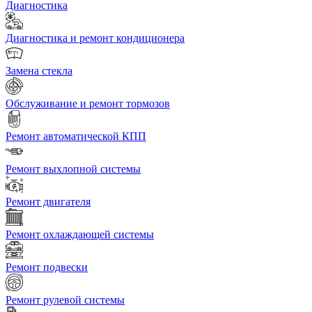
Диагностика
Диагностика и ремонт кондиционера
Замена стекла
Обслуживание и ремонт тормозов
Ремонт автоматической КПП
Ремонт выхлопной системы
Ремонт двигателя
Ремонт охлаждающей системы
Ремонт подвески
Ремонт рулевой системы