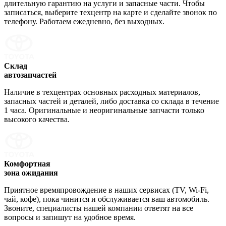
длительную гарантию на услуги и запасные части. Чтобы
записаться, выберите техцентр на карте и сделайте звонок по
телефону. Работаем ежедневно, без выходных.
Склад
автозапчастей
Наличие в техцентрах основных расходных материалов,
запасных частей и деталей, либо доставка со склада в течение
1 часа. Оригинальные и неоригинальные запчасти только
высокого качества.
Комфортная
зона ожидания
Приятное времяпровождение в наших сервисах (TV, Wi-Fi,
чай, кофе), пока чинится и обслуживается ваш автомобиль.
Звоните, специалисты нашей компании ответят на все
вопросы и запишут на удобное время.