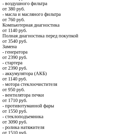
- воздушного фильтра
от 380 руб.
- масла и масляного фильтра
от 760 руб.
Компьютерная диагностика
от 1140 руб.
Полная диагностика перед покупкой
от 3540 руб.
Замена
- генератора
от 2390 руб.
- стартера
от 2390 руб.
- аккумулятора (АКБ)
от 1140 руб.
- мотора стеклоочистителя
от 950 руб.
- вентилятора печки
от 1710 руб.
- противотуманной фары
от 1550 руб.
- стеклоподъемника
от 3090 руб.
- ролика натяжителя
от 1510 руб.