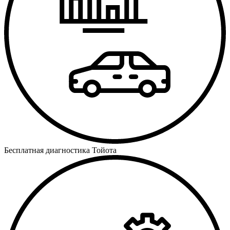
Бесплатная диагностика Тойота