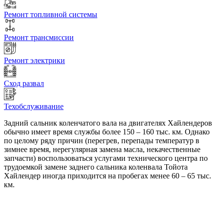
Ремонт топливной системы
Ремонт трансмиссии
Ремонт электрики
Сход развал
Техобслуживание
Задний сальник коленчатого вала на двигателях Хайлендеров
обычно имеет время службы более 150 – 160 тыс. км. Однако
по целому ряду причин (перегрев, перепады температур в
зимнее время, нерегулярная замена масла, некачественные
запчасти) воспользоваться услугами технического центра по
трудоемкой замене заднего сальника коленвала Тойота
Хайлендер иногда приходится на пробегах менее 60 – 65 тыс.
км.