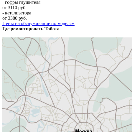
- гофры глушителя
от 3110 руб.
- катализатора
от 3380 руб.
Цены на обслуживание по моделям
Где ремонтировать
Тойота