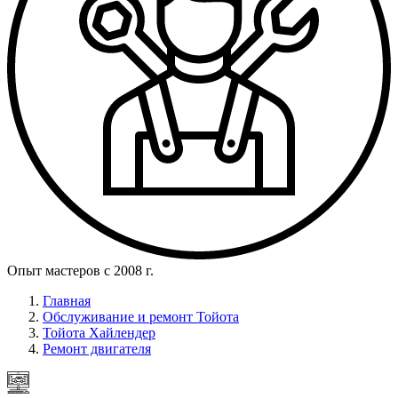
Опыт мастеров с 2008 г.
Главная
Обслуживание и ремонт Тойота
Тойота Хайлендер
Ремонт двигателя