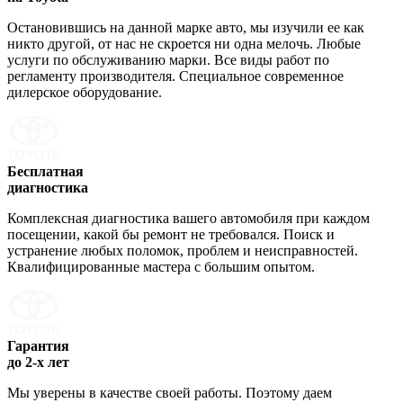
Остановившись на данной марке авто, мы изучили ее как
никто другой, от нас не скроется ни одна мелочь. Любые
услуги по обслуживанию марки. Все виды работ по
регламенту производителя. Специальное современное
дилерское оборудование.
Бесплатная
диагностика
Комплексная диагностика вашего автомобиля при каждом
посещении, какой бы ремонт не требовался. Поиск и
устранение любых поломок, проблем и неисправностей.
Квалифицированные мастера с большим опытом.
Гарантия
до 2-х лет
Мы уверены в качестве своей работы. Поэтому даем