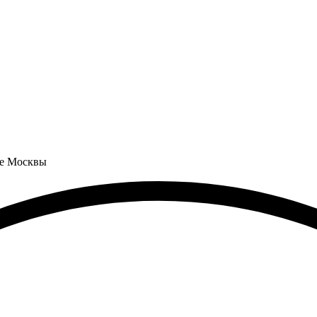
не Москвы