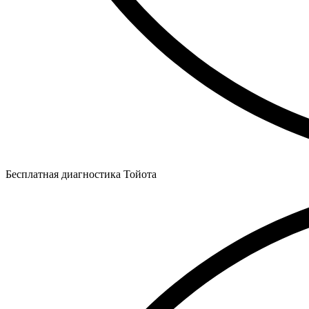
Бесплатная диагностика Тойота