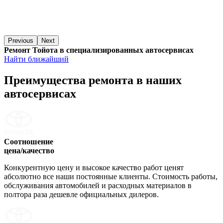
Previous
Next
Ремонт Тойота в специализированных автосервисах
Найти ближайший
Преимущества ремонта
в наших
автосервисах
Соотношение
цена/качество
Конкурентную цену и высокое качество работ ценят
абсолютно все наши постоянные клиенты. Стоимость работы,
обслуживания автомобилей и расходных материалов в
полтора раза дешевле официальных дилеров.