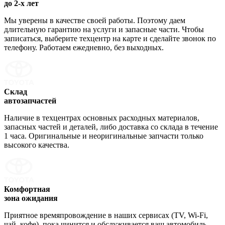
до 2-х лет
Мы уверены в качестве своей работы. Поэтому даем
длительную гарантию на услуги и запасные части. Чтобы
записаться, выберите техцентр на карте и сделайте звонок по
телефону. Работаем ежедневно, без выходных.
Склад
автозапчастей
Наличие в техцентрах основных расходных материалов,
запасных частей и деталей, либо доставка со склада в течение
1 часа. Оригинальные и неоригинальные запчасти только
высокого качества.
Комфортная
зона ожидания
Приятное времяпровождение в наших сервисах (TV, Wi-Fi,
чай, кофе), пока чинится и обслуживается ваш автомобиль.