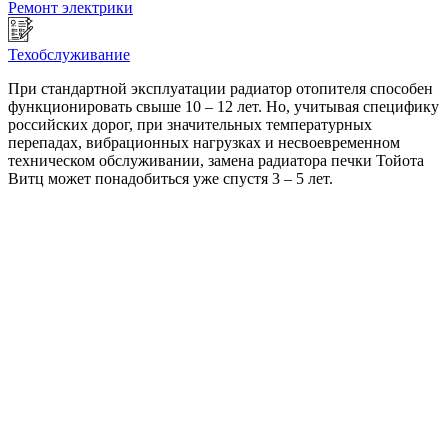
Ремонт электрики
Техобслуживание
При стандартной эксплуатации радиатор отопителя способен
функционировать свыше 10 – 12 лет. Но, учитывая специфику
российских дорог, при значительных температурных
перепадах, вибрационных нагрузках и несвоевременном
техническом обслуживании, замена радиатора печки Тойота
Витц может понадобиться уже спустя 3 – 5 лет.