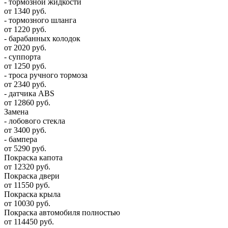
- тормозной жидкости
от 1340 руб.
- тормозного шланга
от 1220 руб.
- барабанных колодок
от 2020 руб.
- суппорта
от 1250 руб.
- троса ручного тормоза
от 2340 руб.
- датчика ABS
от 12860 руб.
Замена
- лобового стекла
от 3400 руб.
- бампера
от 5290 руб.
Покраска капота
от 12320 руб.
Покраска двери
от 11550 руб.
Покраска крыла
от 10030 руб.
Покраска автомобиля полностью
от 114450 руб.