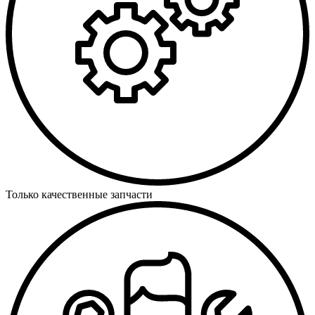
Только качественные запчасти