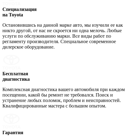
Специализация
на Toyota
Остановившись на данной марке авто, мы изучили ее как
никто другой, от нас не скроется ни одна мелочь. Любые
услуги по обслуживанию марки. Все виды работ по
регламенту производителя. Специальное современное
дилерское оборудование.
Бесплатная
диагностика
Комплексная диагностика вашего автомобиля при каждом
посещении, какой бы ремонт не требовался. Поиск и
устранение любых поломок, проблем и неисправностей.
Квалифицированные мастера с большим опытом.
Гарантия