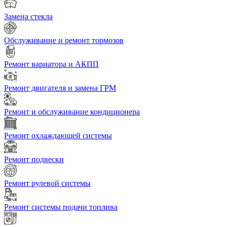
Замена стекла
Обслуживание и ремонт тормозов
Ремонт вариатора и АКПП
Ремонт двигателя и замена ГРМ
Ремонт и обслуживание кондиционера
Ремонт охлаждающей системы
Ремонт подвески
Ремонт рулевой системы
Ремонт системы подачи топлива