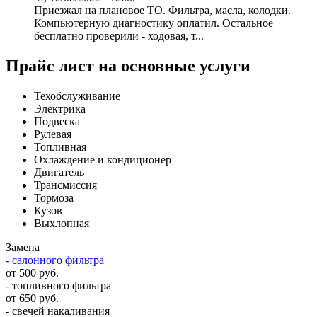
Приезжал на плановое ТО. Фильтра, масла, колодки.
Компьютерную диагностику оплатил. Остальное
бесплатно проверили - ходовая, т...
Прайс лист на основные услуги
Техобслуживание
Электрика
Подвеска
Рулевая
Топливная
Охлаждение и кондиционер
Двигатель
Трансмиссия
Тормоза
Кузов
Выхлопная
Замена
- салонного фильтра
от 500 руб.
- топливного фильтра
от 650 руб.
- свечей накаливания