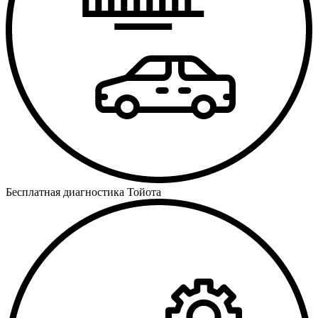
Бесплатная диагностика Тойота