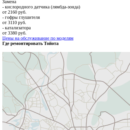
Замена
- кислородного датчика (лямбда-зонда)
от 2160 руб.
- гофры глушителя
от 3110 руб.
- катализатора
от 3380 руб.
Цены на обслуживание по моделям
Где ремонтировать
Тойота