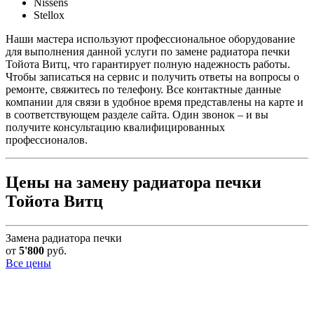
Nissens
Stellox
Наши мастера используют профессиональное оборудование
для выполнения данной услуги по замене радиатора печки
Тойота Витц, что гарантирует полную надежность работы.
Чтобы записаться на сервис и получить ответы на вопросы о
ремонте, свяжитесь по телефону. Все контактные данные
компании для связи в удобное время представлены на карте и
в соответствующем разделе сайта. Один звонок – и вы
получите консультацию квалифицированных
профессионалов.
Цены на замену радиатора печки
Тойота Витц
Замена радиатора печки
от
5'800
руб.
Все цены