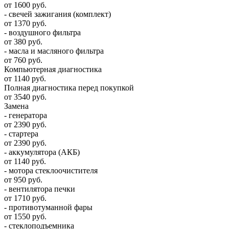
от 1600 руб.
- свечей зажигания (комплект)
от 1370 руб.
- воздушного фильтра
от 380 руб.
- масла и масляного фильтра
от 760 руб.
Компьютерная диагностика
от 1140 руб.
Полная диагностика перед покупкой
от 3540 руб.
Замена
- генератора
от 2390 руб.
- стартера
от 2390 руб.
- аккумулятора (АКБ)
от 1140 руб.
- мотора стеклоочистителя
от 950 руб.
- вентилятора печки
от 1710 руб.
- противотуманной фары
от 1550 руб.
- стеклоподъемника