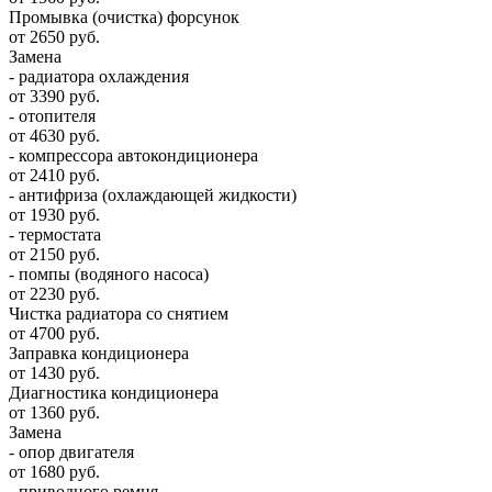
Промывка (очистка) форсунок
от 2650 руб.
Замена
- радиатора охлаждения
от 3390 руб.
- отопителя
от 4630 руб.
- компрессора автокондиционера
от 2410 руб.
- антифриза (охлаждающей жидкости)
от 1930 руб.
- термостата
от 2150 руб.
- помпы (водяного насоса)
от 2230 руб.
Чистка радиатора со снятием
от 4700 руб.
Заправка кондиционера
от 1430 руб.
Диагностика кондиционера
от 1360 руб.
Замена
- опор двигателя
от 1680 руб.
- приводного ремня