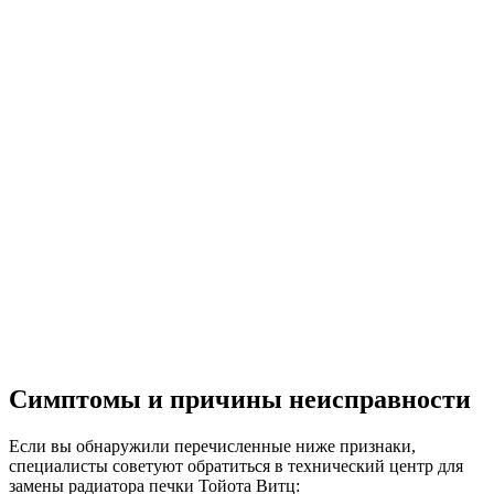
Симптомы и причины неисправности
Если вы обнаружили перечисленные ниже признаки,
специалисты советуют обратиться в технический центр для
замены радиатора печки Тойота Витц: