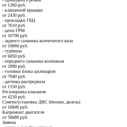
от 1260 руб.
- клапанной крышки
от 2430 руб.
- прокладки ГБЦ
от 7610 руб.
- цепи ГРМ
от 10790 руб.
- заднего сальника коленчатого вала
от 10060 руб.
- турбины
от 6850 руб.
- переднего сальника коленвала
от 2090 руб.
- головки блока цилиндров
от 7940 руб.
- датчика распредвала
от 1550 руб.
Регулировка клапанов
от 4250 руб.
Снятие/установка ДВС (бензин, дизель)
от 16840 руб.
Капремонт двигателя
от 56680 руб.
Замена