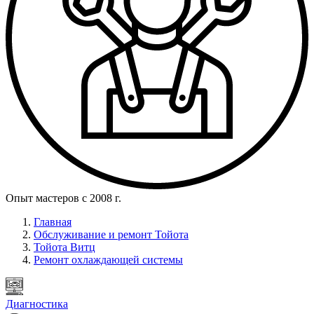
Опыт мастеров с 2008 г.
Главная
Обслуживание и ремонт Тойота
Тойота Витц
Ремонт охлаждающей системы
Диагностика