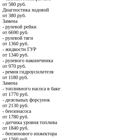
от 580 руб.
Диагностика ходовой
от 380 руб.
Замена
- рулевой рейки
от 6690 руб.
- рулевой тяги
от 1360 руб.
- жидкости ГУР
от 1340 руб.
- рулевого наконечника
от 970 руб.
- ремня гидроусилителя
от 1180 руб.
Замена
- топливного насоса в баке
от 1770 руб.
- дизельных форсунок
от 2130 руб.
- бензонасоса
от 1780 руб.
- датчика уровня топлива
от 1840 руб.
- бензинового инжектора
от 1560 руб.