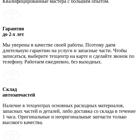
Квалифицированные мастера с большим опытом.
Гарантия
до 2-х лет
Мы уверены в качестве своей работы. Поэтому даем
длительную гарантию на услуги и запасные части. Чтобы
записаться, выберите техцентр на карте и сделайте звонок по
телефону. Работаем ежедневно, без выходных.
Склад
автозапчастей
Наличие в техцентрах основных расходных материалов,
запасных частей и деталей, либо доставка со склада в течение
1 часа. Оригинальные и неоригинальные запчасти только
высокого качества.