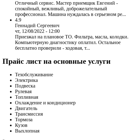
Отличный сервис. Мастер приемщик Евгений -
спокойный, вежливый, доброжелательный
профессионал. Машина нуждалась в серьезном ре...
4.9
Геннадий Сергеевич
чт, 12/08/2022 - 12:00
Приезжал на плановое ТО. Фильтра, масла, колодки.
Компьютерную диагностику оплатил. Остальное
бесплатно проверили - ходовая, т...
Прайс лист на основные услуги
Техобслуживание
Электрика
Подвеска
Рулевая
Топливная
Охлаждение и кондиционер
Двигатель
Трансмиссия
Тормоза
Кузов
Выхлопная