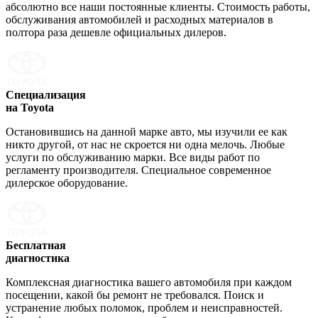
абсолютно все наши постоянные клиенты. Стоимость работы,
обслуживания автомобилей и расходных материалов в
полтора раза дешевле официальных дилеров.
Специализация
на Toyota
Остановившись на данной марке авто, мы изучили ее как
никто другой, от нас не скроется ни одна мелочь. Любые
услуги по обслуживанию марки. Все виды работ по
регламенту производителя. Специальное современное
дилерское оборудование.
Бесплатная
диагностика
Комплексная диагностика вашего автомобиля при каждом
посещении, какой бы ремонт не требовался. Поиск и
устранение любых поломок, проблем и неисправностей.