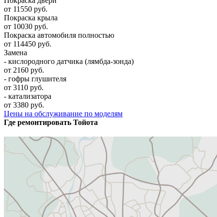
Покраска двери
от 11550 руб.
Покраска крыла
от 10030 руб.
Покраска автомобиля полностью
от 114450 руб.
Замена
- кислородного датчика (лямбда-зонда)
от 2160 руб.
- гофры глушителя
от 3110 руб.
- катализатора
от 3380 руб.
Цены на обслуживание по моделям
Где ремонтировать
Тойота