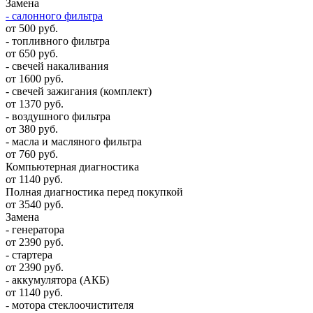
Замена
- салонного фильтра
от 500 руб.
- топливного фильтра
от 650 руб.
- свечей накаливания
от 1600 руб.
- свечей зажигания (комплект)
от 1370 руб.
- воздушного фильтра
от 380 руб.
- масла и масляного фильтра
от 760 руб.
Компьютерная диагностика
от 1140 руб.
Полная диагностика перед покупкой
от 3540 руб.
Замена
- генератора
от 2390 руб.
- стартера
от 2390 руб.
- аккумулятора (АКБ)
от 1140 руб.
- мотора стеклоочистителя