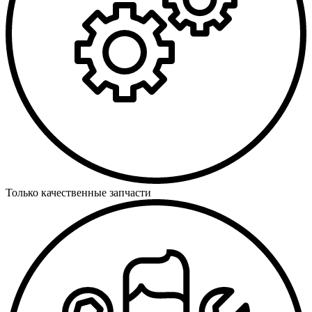
Только качественные запчасти