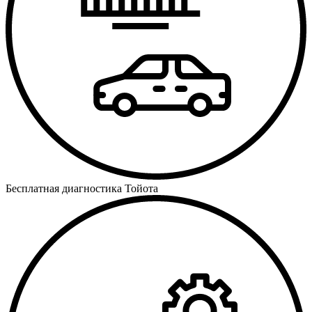
Бесплатная диагностика Тойота