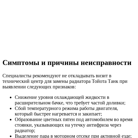
Симптомы и причины неисправности
Специалисты рекомендуют не откладывать визит в
технический центр для замены радиатора Тойота Танк при
выявлении следующих признаков:
Снижение уровня охлаждающей жидкости в
расширительном бачке, что требует частой доливки;
Сбой температурного режима работы двигателя,
который быстрее нагревается и закипает;
Образование цветных пятен под автомобилем во время
стоянки, указывающих на утечку антифриза через
радиатор;
Выделение пара в моторном отсеке при активной езде;