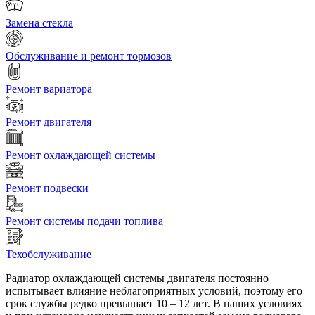
Замена стекла
Обслуживание и ремонт тормозов
Ремонт вариатора
Ремонт двигателя
Ремонт охлаждающей системы
Ремонт подвески
Ремонт системы подачи топлива
Техобслуживание
Радиатор охлаждающей системы двигателя постоянно
испытывает влияние неблагоприятных условий, поэтому его
срок службы редко превышает 10 – 12 лет. В наших условиях