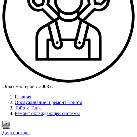
Опыт мастеров с 2008 г.
Главная
Обслуживание и ремонт Тойота
Тойота Танк
Ремонт охлаждающей системы
Диагностика