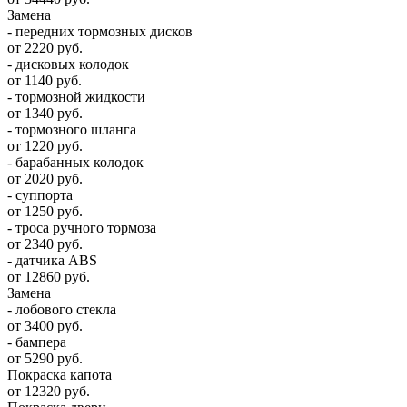
Замена
- передних тормозных дисков
от 2220 руб.
- дисковых колодок
от 1140 руб.
- тормозной жидкости
от 1340 руб.
- тормозного шланга
от 1220 руб.
- барабанных колодок
от 2020 руб.
- суппорта
от 1250 руб.
- троса ручного тормоза
от 2340 руб.
- датчика ABS
от 12860 руб.
Замена
- лобового стекла
от 3400 руб.
- бампера
от 5290 руб.
Покраска капота
от 12320 руб.