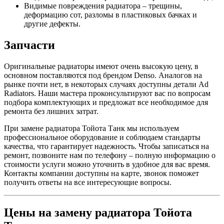
Видимые повреждения радиатора – трещины,
деформацию сот, разломы в пластиковых бачках и
другие дефекты.
Запчасти
Оригинальные радиаторы имеют очень высокую цену, в
основном поставляются под брендом Denso. Аналогов на
рынке почти нет, в некоторых случаях доступны детали Ad
Radiators. Наши мастера проконсультируют вас по вопросам
подбора комплектующих и предложат все необходимое для
ремонта без лишних затрат.
При замене радиатора Тойота Танк мы используем
профессиональное оборудование и соблюдаем стандарты
качества, что гарантирует надежность. Чтобы записаться на
ремонт, позвоните нам по телефону – полную информацию о
стоимости услуги можно уточнить в удобное для вас время.
Контакты компании доступны на карте, звонок поможет
получить ответы на все интересующие вопросы.
Цены на замену радиатора Тойота