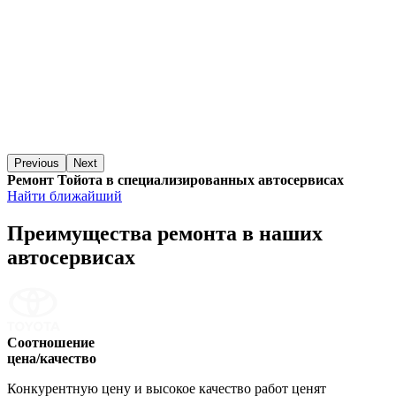
Previous
Next
Ремонт Тойота в специализированных автосервисах
Найти ближайший
Преимущества ремонта
в наших
автосервисах
Соотношение
цена/качество
Конкурентную цену и высокое качество работ ценят