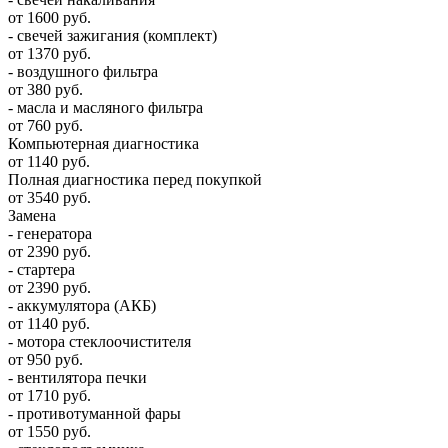
от 1600 руб.
- свечей зажигания (комплект)
от 1370 руб.
- воздушного фильтра
от 380 руб.
- масла и масляного фильтра
от 760 руб.
Компьютерная диагностика
от 1140 руб.
Полная диагностика перед покупкой
от 3540 руб.
Замена
- генератора
от 2390 руб.
- стартера
от 2390 руб.
- аккумулятора (АКБ)
от 1140 руб.
- мотора стеклоочистителя
от 950 руб.
- вентилятора печки
от 1710 руб.
- противотуманной фары
от 1550 руб.