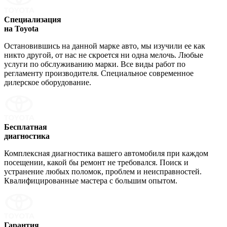
Специализация
на Toyota
Остановившись на данной марке авто, мы изучили ее как
никто другой, от нас не скроется ни одна мелочь. Любые
услуги по обслуживанию марки. Все виды работ по
регламенту производителя. Специальное современное
дилерское оборудование.
Бесплатная
диагностика
Комплексная диагностика вашего автомобиля при каждом
посещении, какой бы ремонт не требовался. Поиск и
устранение любых поломок, проблем и неисправностей.
Квалифицированные мастера с большим опытом.
Гарантия