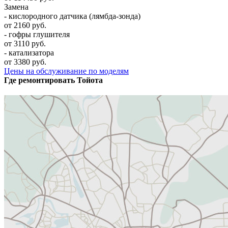
Замена
- кислородного датчика (лямбда-зонда)
от 2160 руб.
- гофры глушителя
от 3110 руб.
- катализатора
от 3380 руб.
Цены на обслуживание по моделям
Где ремонтировать
Тойота