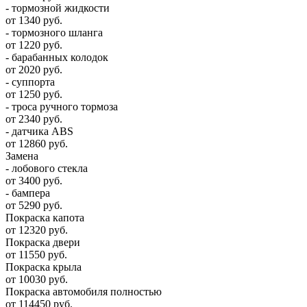
- тормозной жидкости
от 1340 руб.
- тормозного шланга
от 1220 руб.
- барабанных колодок
от 2020 руб.
- суппорта
от 1250 руб.
- троса ручного тормоза
от 2340 руб.
- датчика ABS
от 12860 руб.
Замена
- лобового стекла
от 3400 руб.
- бампера
от 5290 руб.
Покраска капота
от 12320 руб.
Покраска двери
от 11550 руб.
Покраска крыла
от 10030 руб.
Покраска автомобиля полностью
от 114450 руб.