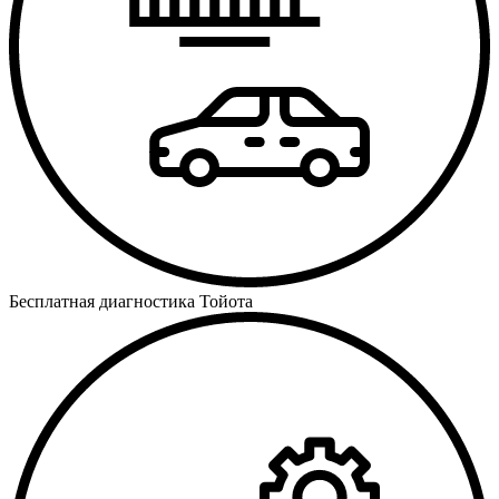
Бесплатная диагностика Тойота