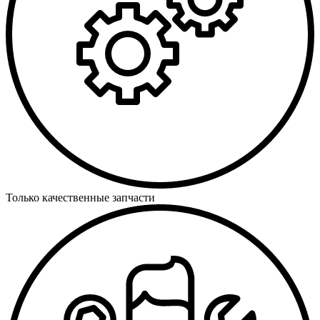
Только качественные запчасти