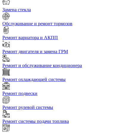
Замена стекла
Обслуживание и ремонт тормозов
Ремонт вариатора и АКПП
Ремонт двигателя и замена ГРМ
Ремонт и обслуживание кондиционера
Ремонт охлаждающей системы
Ремонт подвески
Ремонт рулевой системы
Ремонт системы подачи топлива