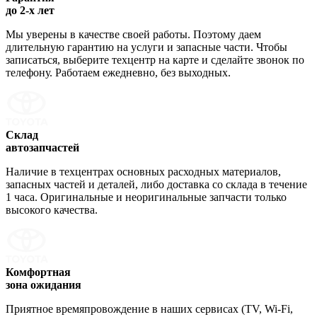
до 2-х лет
Мы уверены в качестве своей работы. Поэтому даем
длительную гарантию на услуги и запасные части. Чтобы
записаться, выберите техцентр на карте и сделайте звонок по
телефону. Работаем ежедневно, без выходных.
Склад
автозапчастей
Наличие в техцентрах основных расходных материалов,
запасных частей и деталей, либо доставка со склада в течение
1 часа. Оригинальные и неоригинальные запчасти только
высокого качества.
Комфортная
зона ожидания
Приятное времяпровождение в наших сервисах (TV, Wi-Fi,