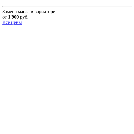
Замена масла в вариаторе
от
1'900
руб.
Все цены