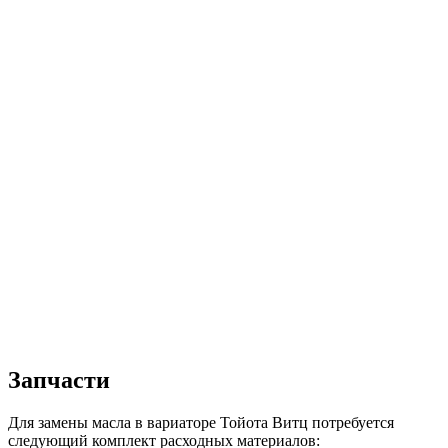
Запчасти
Для замены масла в вариаторе Тойота Витц потребуется
следующий комплект расходных материалов: