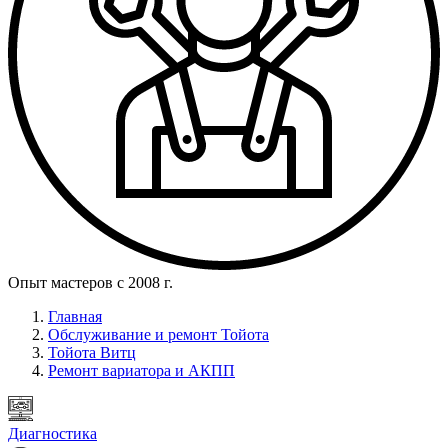
Опыт мастеров с 2008 г.
Главная
Обслуживание и ремонт Тойота
Тойота Витц
Ремонт вариатора и АКПП
Диагностика