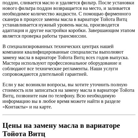
поддон, сливается масло и удаляется фильтр. После установки
нового фильтра поддон возвращается на место, и заливается
необходимое количество жидкости. С помощью фирменного
сканера в процессе замены масла в вариаторе Тойота Витц
устанавливается нужный уровень масла, производится
адаптация и другие настройки коробки. Завершающим этапом
является проверка работы трансмиссии.
В специализированных технических центрах нашей
компании квалифицированные специалисты выполняют
замену масла в вариаторе Тойота Витц всех годов выпуска.
Мастера используют профессиональное оборудование и
соблюдают все технические регламенты. Наши услуги
сопровождаются длительной гарантией.
Если у вас возникли вопросы, вы хотите уточнить полную
стоимость или записаться на замену масла в вариаторе Тойота
Витц, позвоните нам по телефону. Всю необходимую
информацию вы в любое время можете найти в разделе
«Контакты» и на карте.
Цены на замену масла в вариаторе
Тойота Витц