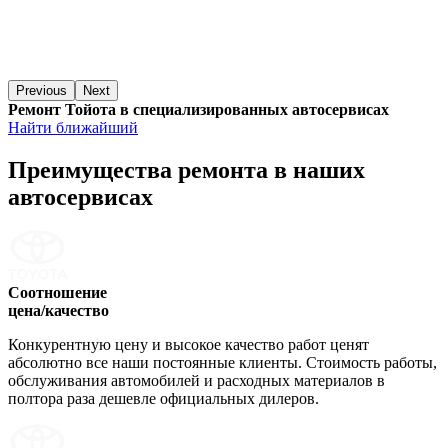
Previous
Next
Ремонт Тойота в специализированных автосервисах
Найти ближайший
Преимущества ремонта
в наших
автосервисах
Соотношение
цена/качество
Конкурентную цену и высокое качество работ ценят
абсолютно все наши постоянные клиенты. Стоимость работы,
обслуживания автомобилей и расходных материалов в
полтора раза дешевле официальных дилеров.