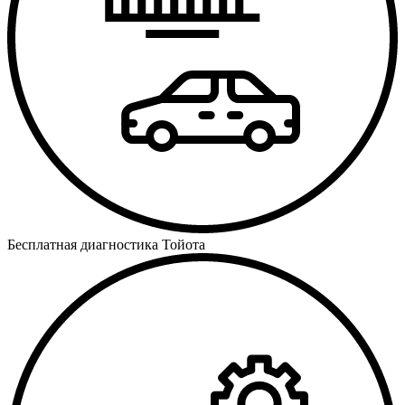
Бесплатная диагностика Тойота