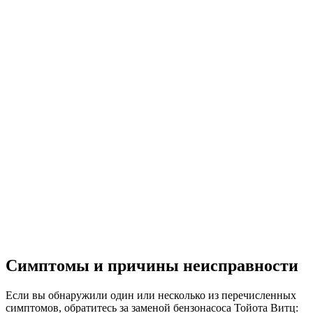
Симптомы и причины неисправности
Если вы обнаружили один или несколько из перечисленных
симптомов, обратитесь за заменой бензонасоса Тойота Витц: