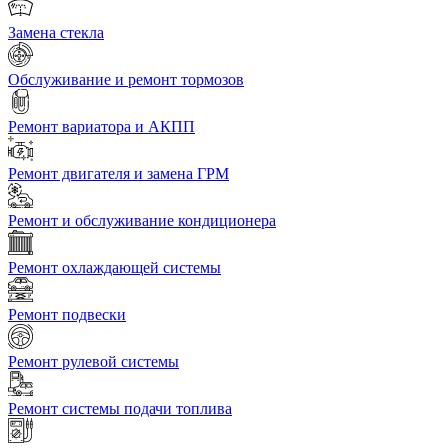
Замена стекла
Обслуживание и ремонт тормозов
Ремонт вариатора и АКПП
Ремонт двигателя и замена ГРМ
Ремонт и обслуживание кондиционера
Ремонт охлаждающей системы
Ремонт подвески
Ремонт рулевой системы
Ремонт системы подачи топлива