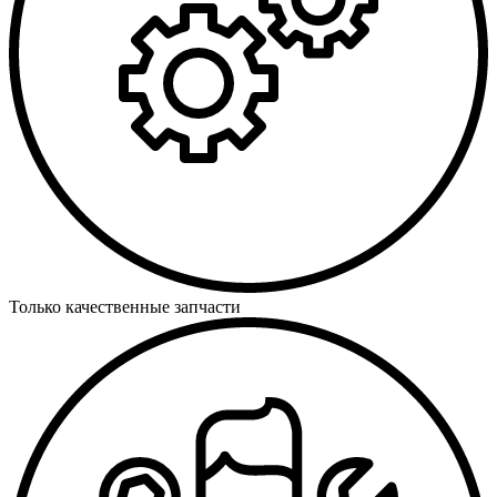
Только качественные запчасти