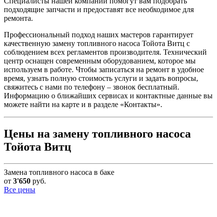
Специалисты нашей компании помогут вам подобрать
подходящие запчасти и предоставят все необходимое для
ремонта.
Профессиональный подход наших мастеров гарантирует
качественную замену топливного насоса Тойота Витц с
соблюдением всех регламентов производителя. Технический
центр оснащен современным оборудованием, которое мы
используем в работе. Чтобы записаться на ремонт в удобное
время, узнать полную стоимость услуги и задать вопросы,
свяжитесь с нами по телефону – звонок бесплатный.
Информацию о ближайших сервисах и контактные данные вы
можете найти на карте и в разделе «Контакты».
Цены на замену топливного насоса
Тойота Витц
Замена топливного насоса в баке
от
3'650
руб.
Все цены