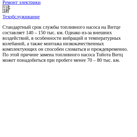
Ремонт электрики
Техобслуживание
Стандартный срок службы топливного насоса на Витце
составляет 140 – 150 тыс. км. Однако из-за внешних
воздействий, в особенности вибраций и температурных
колебаний, а также монтажа низкокачественных
комплектующих он способен сломаться и преждевременно.
По этой причине замена топливного насоса Тойота Витц
может понадобиться при пробеге менее 70 – 80 тыс. км.