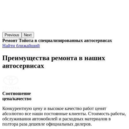
Previous
Next
Ремонт Тойота в специализированных автосервисах
Найти ближайший
Преимущества ремонта
в наших
автосервисах
Соотношение
цена/качество
Конкурентную цену и высокое качество работ ценят
абсолютно все наши постоянные клиенты. Стоимость работы,
обслуживания автомобилей и расходных материалов в
полтора раза дешевле официальных дилеров.