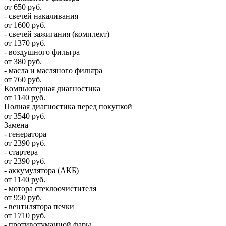
от 650 руб.
- свечей накаливания
от 1600 руб.
- свечей зажигания (комплект)
от 1370 руб.
- воздушного фильтра
от 380 руб.
- масла и масляного фильтра
от 760 руб.
Компьютерная диагностика
от 1140 руб.
Полная диагностика перед покупкой
от 3540 руб.
Замена
- генератора
от 2390 руб.
- стартера
от 2390 руб.
- аккумулятора (АКБ)
от 1140 руб.
- мотора стеклоочистителя
от 950 руб.
- вентилятора печки
от 1710 руб.
- противотуманной фары