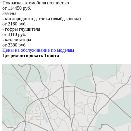
Покраска автомобиля полностью
от 114450 руб.
Замена
- кислородного датчика (лямбда-зонда)
от 2160 руб.
- гофры глушителя
от 3110 руб.
- катализатора
от 3380 руб.
Цены на обслуживание по моделям
Где ремонтировать
Тойота