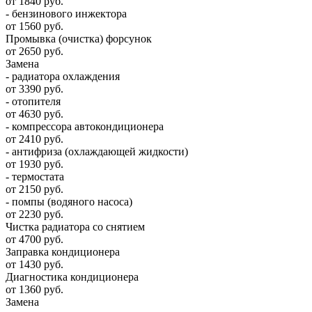
от 1840 руб.
- бензинового инжектора
от 1560 руб.
Промывка (очистка) форсунок
от 2650 руб.
Замена
- радиатора охлаждения
от 3390 руб.
- отопителя
от 4630 руб.
- компрессора автокондиционера
от 2410 руб.
- антифриза (охлаждающей жидкости)
от 1930 руб.
- термостата
от 2150 руб.
- помпы (водяного насоса)
от 2230 руб.
Чистка радиатора со снятием
от 4700 руб.
Заправка кондиционера
от 1430 руб.
Диагностика кондиционера
от 1360 руб.
Замена