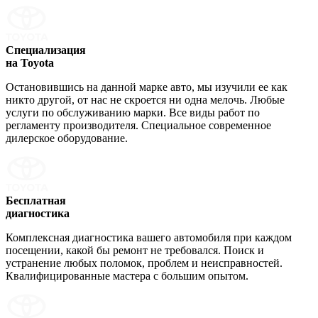
Специализация
на Toyota
Остановившись на данной марке авто, мы изучили ее как
никто другой, от нас не скроется ни одна мелочь. Любые
услуги по обслуживанию марки. Все виды работ по
регламенту производителя. Специальное современное
дилерское оборудование.
Бесплатная
диагностика
Комплексная диагностика вашего автомобиля при каждом
посещении, какой бы ремонт не требовался. Поиск и
устранение любых поломок, проблем и неисправностей.
Квалифицированные мастера с большим опытом.