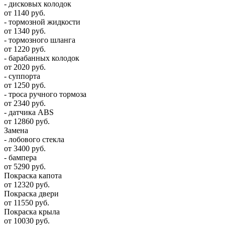
- дисковых колодок
от 1140 руб.
- тормозной жидкости
от 1340 руб.
- тормозного шланга
от 1220 руб.
- барабанных колодок
от 2020 руб.
- суппорта
от 1250 руб.
- троса ручного тормоза
от 2340 руб.
- датчика ABS
от 12860 руб.
Замена
- лобового стекла
от 3400 руб.
- бампера
от 5290 руб.
Покраска капота
от 12320 руб.
Покраска двери
от 11550 руб.
Покраска крыла
от 10030 руб.