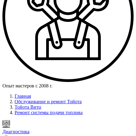
Опыт мастеров с 2008 г.
Главная
Обслуживание и ремонт Тойота
Тойота Витц
Ремонт системы подачи топлива
Диагностика