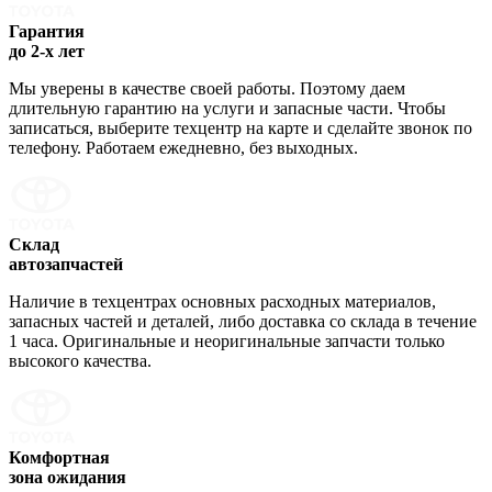
Гарантия
до 2-х лет
Мы уверены в качестве своей работы. Поэтому даем
длительную гарантию на услуги и запасные части. Чтобы
записаться, выберите техцентр на карте и сделайте звонок по
телефону. Работаем ежедневно, без выходных.
Склад
автозапчастей
Наличие в техцентрах основных расходных материалов,
запасных частей и деталей, либо доставка со склада в течение
1 часа. Оригинальные и неоригинальные запчасти только
высокого качества.
Комфортная
зона ожидания