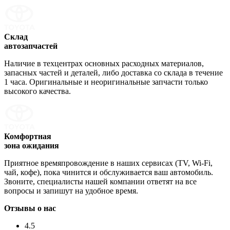
Склад
автозапчастей
Наличие в техцентрах основных расходных материалов,
запасных частей и деталей, либо доставка со склада в течение
1 часа. Оригинальные и неоригинальные запчасти только
высокого качества.
Комфортная
зона ожидания
Приятное времяпровождение в наших сервисах (TV, Wi-Fi,
чай, кофе), пока чинится и обслуживается ваш автомобиль.
Звоните, специалисты нашей компании ответят на все
вопросы и запишут на удобное время.
Отзывы о нас
4.5