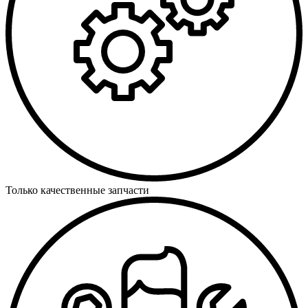
Только качественные запчасти