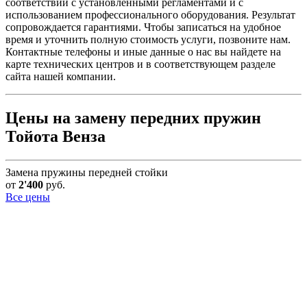
соответствии с установленными регламентами и с
использованием профессионального оборудования. Результат
сопровождается гарантиями. Чтобы записаться на удобное
время и уточнить полную стоимость услуги, позвоните нам.
Контактные телефоны и иные данные о нас вы найдете на
карте технических центров и в соответствующем разделе
сайта нашей компании.
Цены на замену передних пружин
Тойота Венза
Замена пружины передней стойки
от
2'400
руб.
Все цены