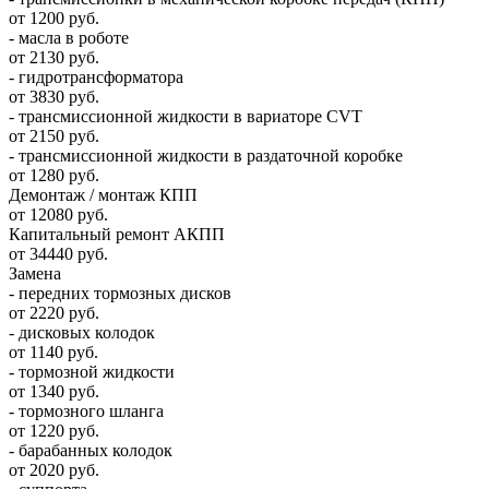
от 1200 руб.
- масла в роботе
от 2130 руб.
- гидротрансформатора
от 3830 руб.
- трансмиссионной жидкости в вариаторе CVT
от 2150 руб.
- трансмиссионной жидкости в раздаточной коробке
от 1280 руб.
Демонтаж / монтаж КПП
от 12080 руб.
Капитальный ремонт АКПП
от 34440 руб.
Замена
- передних тормозных дисков
от 2220 руб.
- дисковых колодок
от 1140 руб.
- тормозной жидкости
от 1340 руб.
- тормозного шланга
от 1220 руб.
- барабанных колодок
от 2020 руб.