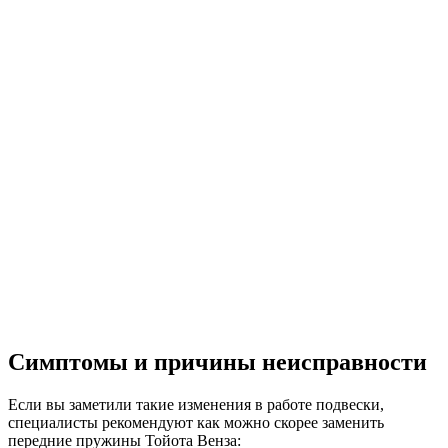
Симптомы и причины неисправности
Если вы заметили такие изменения в работе подвески,
специалисты рекомендуют как можно скорее заменить
передние пружины Тойота Венза: