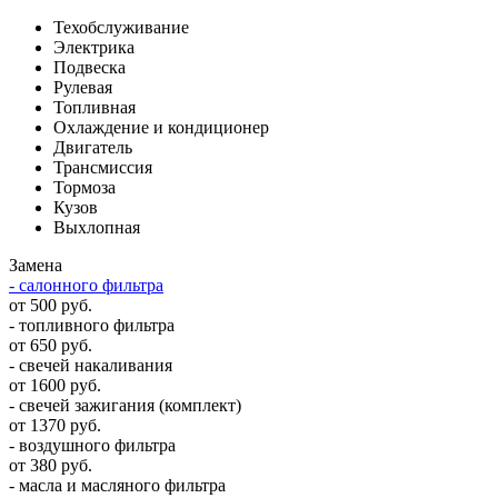
Техобслуживание
Электрика
Подвеска
Рулевая
Топливная
Охлаждение и кондиционер
Двигатель
Трансмиссия
Тормоза
Кузов
Выхлопная
Замена
- салонного фильтра
от 500 руб.
- топливного фильтра
от 650 руб.
- свечей накаливания
от 1600 руб.
- свечей зажигания (комплект)
от 1370 руб.
- воздушного фильтра
от 380 руб.
- масла и масляного фильтра