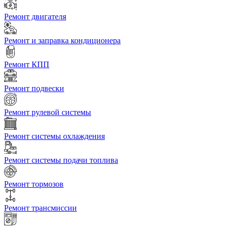
Ремонт двигателя
Ремонт и заправка кондиционера
Ремонт КПП
Ремонт подвески
Ремонт рулевой системы
Ремонт системы охлаждения
Ремонт системы подачи топлива
Ремонт тормозов
Ремонт трансмиссии