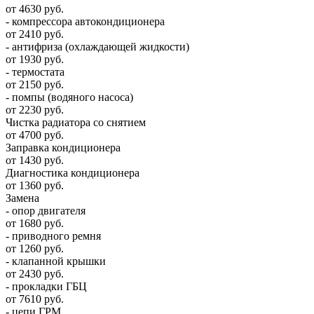
от 4630 руб.
- компрессора автокондиционера
от 2410 руб.
- антифриза (охлаждающей жидкости)
от 1930 руб.
- термостата
от 2150 руб.
- помпы (водяного насоса)
от 2230 руб.
Чистка радиатора со снятием
от 4700 руб.
Заправка кондиционера
от 1430 руб.
Диагностика кондиционера
от 1360 руб.
Замена
- опор двигателя
от 1680 руб.
- приводного ремня
от 1260 руб.
- клапанной крышки
от 2430 руб.
- прокладки ГБЦ
от 7610 руб.
- цепи ГРМ