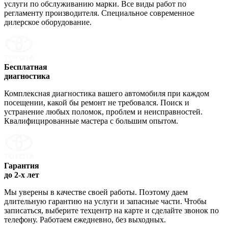
услуги по обслуживанию марки. Все виды работ по
регламенту производителя. Специальное современное
дилерское оборудование.
Бесплатная
диагностика
Комплексная диагностика вашего автомобиля при каждом
посещении, какой бы ремонт не требовался. Поиск и
устранение любых поломок, проблем и неисправностей.
Квалифицированные мастера с большим опытом.
Гарантия
до 2-х лет
Мы уверены в качестве своей работы. Поэтому даем
длительную гарантию на услуги и запасные части. Чтобы
записаться, выберите техцентр на карте и сделайте звонок по
телефону. Работаем ежедневно, без выходных.