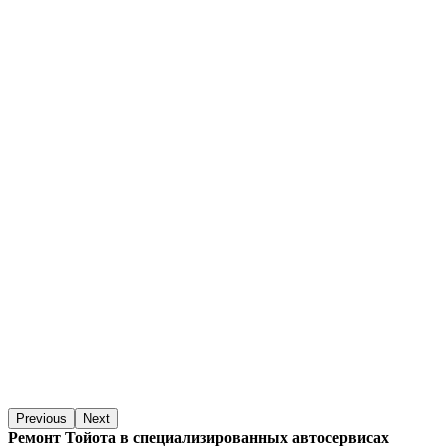
Previous
Next
Ремонт Тойота в специализированных автосервисах