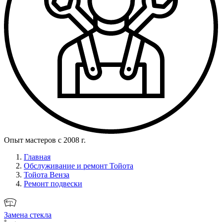
Опыт мастеров с 2008 г.
Главная
Обслуживание и ремонт Тойота
Тойота Венза
Ремонт подвески
Замена стекла