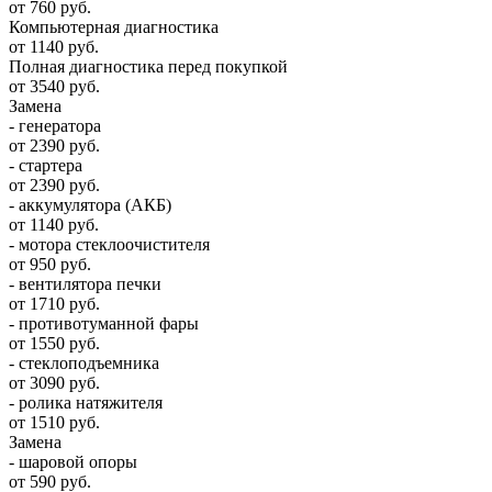
от 760 руб.
Компьютерная диагностика
от 1140 руб.
Полная диагностика перед покупкой
от 3540 руб.
Замена
- генератора
от 2390 руб.
- стартера
от 2390 руб.
- аккумулятора (АКБ)
от 1140 руб.
- мотора стеклоочистителя
от 950 руб.
- вентилятора печки
от 1710 руб.
- противотуманной фары
от 1550 руб.
- стеклоподъемника
от 3090 руб.
- ролика натяжителя
от 1510 руб.
Замена
- шаровой опоры
от 590 руб.