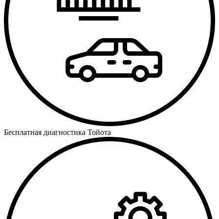
Бесплатная диагностика Тойота