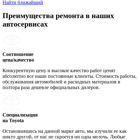
Найти ближайший
Преимущества ремонта
в наших
автосервисах
Соотношение
цена/качество
Конкурентную цену и высокое качество работ ценят
абсолютно все наши постоянные клиенты. Стоимость работы,
обслуживания автомобилей и расходных материалов в
полтора раза дешевле официальных дилеров.
Специализация
на Toyota
Остановившись на данной марке авто, мы изучили ее как
никто другой, от нас не скроется ни одна мелочь. Любые