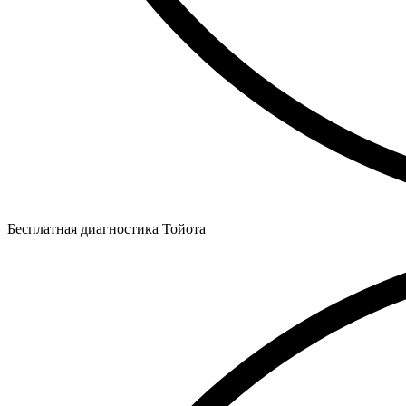
Бесплатная диагностика Тойота