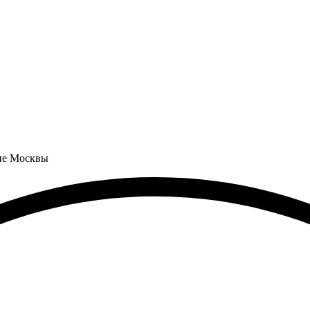
не Москвы