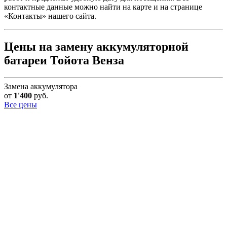
контактные данные можно найти на карте и на странице
«Контакты» нашего сайта.
Цены на замену аккумуляторной
батареи Тойота Венза
Замена аккумулятора
от
1'400
руб.
Все цены