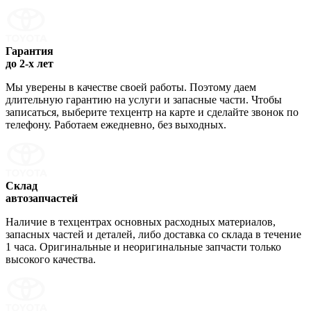
Гарантия
до 2-х лет
Мы уверены в качестве своей работы. Поэтому даем
длительную гарантию на услуги и запасные части. Чтобы
записаться, выберите техцентр на карте и сделайте звонок по
телефону. Работаем ежедневно, без выходных.
Склад
автозапчастей
Наличие в техцентрах основных расходных материалов,
запасных частей и деталей, либо доставка со склада в течение
1 часа. Оригинальные и неоригинальные запчасти только
высокого качества.