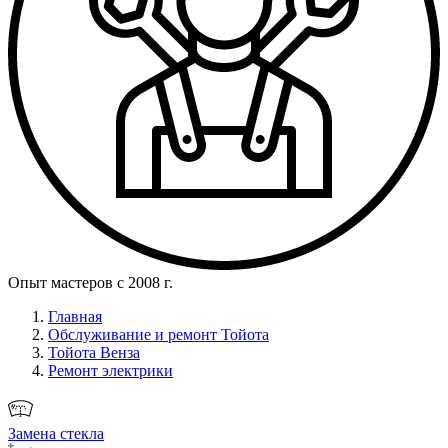
Опыт мастеров с 2008 г.
Главная
Обслуживание и ремонт Тойота
Тойота Венза
Ремонт электрики
Замена стекла