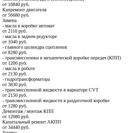
от 16840 руб.
Капремонт двигателя
от 56680 руб.
Замена
- масла в коробке автомат
от 2110 руб.
- масла в заднем редукторе
от 1040 руб.
- главного цилиндра сцепления
от 8280 руб.
- трансмиссионки в механической коробке передач (КПП)
от 1200 руб.
- масла в роботе
от 2130 руб.
- гидротрансформатора
от 3830 руб.
- трансмиссионной жидкости в вариаторе CVT
от 2150 руб.
- трансмиссионной жидкости в раздаточной коробке
от 1280 руб.
Демонтаж / монтаж КПП
от 12080 руб.
Капитальный ремонт АКПП
от 34440 руб.
Замена