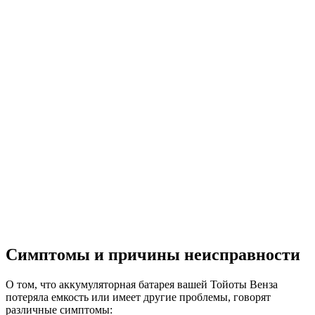
Симптомы и причины неисправности
О том, что аккумуляторная батарея вашей Тойоты Венза
потеряла емкость или имеет другие проблемы, говорят
различные симптомы: