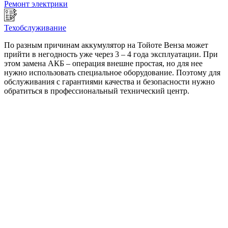
Ремонт электрики
Техобслуживание
По разным причинам аккумулятор на Тойоте Венза может
прийти в негодность уже через 3 – 4 года эксплуатации. При
этом замена АКБ – операция внешне простая, но для нее
нужно использовать специальное оборудование. Поэтому для
обслуживания с гарантиями качества и безопасности нужно
обратиться в профессиональный технический центр.