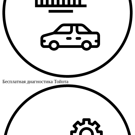
Бесплатная диагностика Тойота