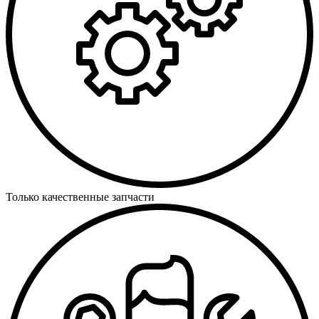
Только качественные запчасти