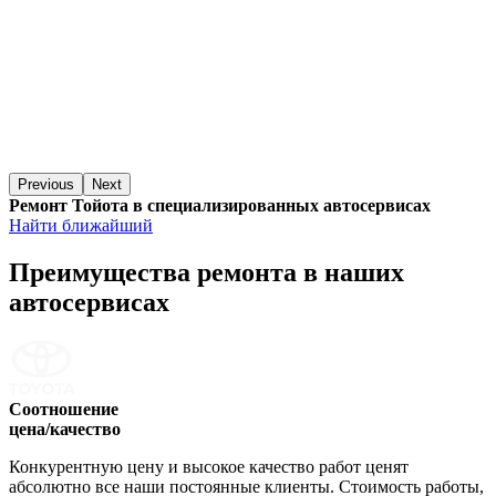
Previous
Next
Ремонт Тойота в специализированных автосервисах
Найти ближайший
Преимущества ремонта
в наших
автосервисах
Соотношение
цена/качество
Конкурентную цену и высокое качество работ ценят
абсолютно все наши постоянные клиенты. Стоимость работы,