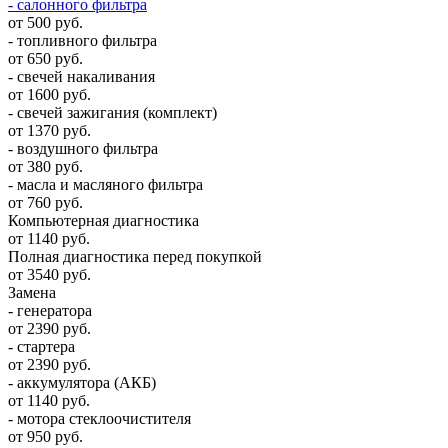
- салонного фильтра
от 500 руб.
- топливного фильтра
от 650 руб.
- свечей накаливания
от 1600 руб.
- свечей зажигания (комплект)
от 1370 руб.
- воздушного фильтра
от 380 руб.
- масла и масляного фильтра
от 760 руб.
Компьютерная диагностика
от 1140 руб.
Полная диагностика перед покупкой
от 3540 руб.
Замена
- генератора
от 2390 руб.
- стартера
от 2390 руб.
- аккумулятора (АКБ)
от 1140 руб.
- мотора стеклоочистителя
от 950 руб.