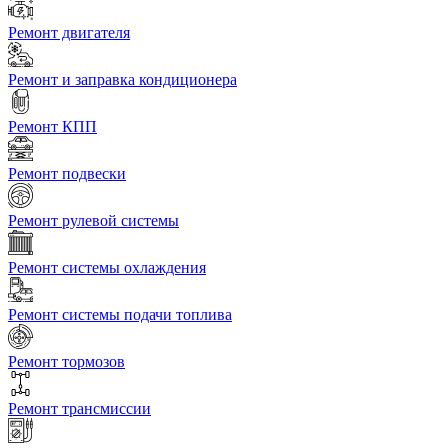
Ремонт двигателя
Ремонт и заправка кондиционера
Ремонт КПП
Ремонт подвески
Ремонт рулевой системы
Ремонт системы охлаждения
Ремонт системы подачи топлива
Ремонт тормозов
Ремонт трансмиссии