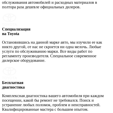
обслуживания автомобилей и расходных материалов в
полтора раза дешевле официальных дилеров.
Специализация
на Toyota
Остановившись на данной марке авто, мы изучили ее как
никто другой, от нас не скроется ни одна мелочь. Любые
услуги по обслуживанию марки. Все виды работ по
регламенту производителя. Специальное современное
дилерское оборудование.
Бесплатная
диагностика
Комплексная диагностика вашего автомобиля при каждом
посещении, какой бы ремонт не требовался. Поиск и
устранение любых поломок, проблем и неисправностей.
Квалифицированные мастера с большим опытом.