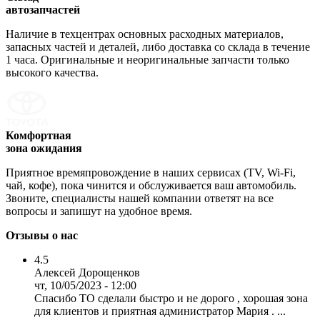
автозапчастей
Наличие в техцентрах основных расходных материалов,
запасных частей и деталей, либо доставка со склада в течение
1 часа. Оригинальные и неоригинальные запчасти только
высокого качества.
Комфортная
зона ожидания
Приятное времяпровождение в наших сервисах (TV, Wi-Fi,
чай, кофе), пока чинится и обслуживается ваш автомобиль.
Звоните, специалисты нашей компании ответят на все
вопросы и запишут на удобное время.
Отзывы о нас
4.5
Алексей Дорощенков
чт, 10/05/2023 - 12:00
Спасибо ТО сделали быстро и не дорого , хорошая зона
для клиентов и приятная администратор Мария . ...