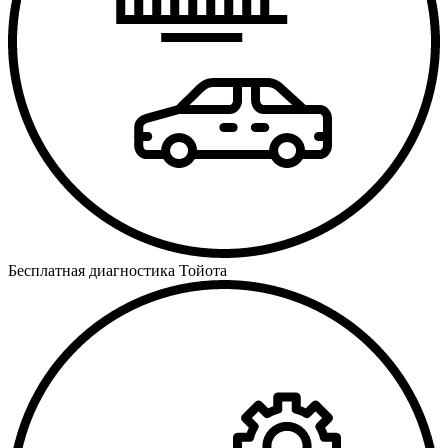
Бесплатная диагностика Тойота