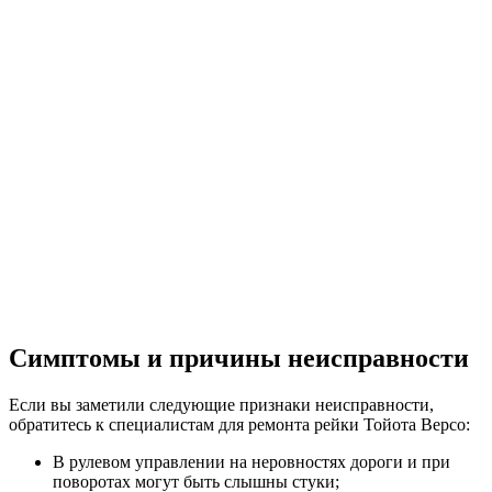
Симптомы и причины неисправности
Если вы заметили следующие признаки неисправности,
обратитесь к специалистам для ремонта рейки Тойота Версо:
В рулевом управлении на неровностях дороги и при
поворотах могут быть слышны стуки;