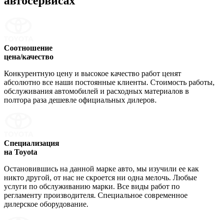
автосервисах
Соотношение
цена/качество
Конкурентную цену и высокое качество работ ценят
абсолютно все наши постоянные клиенты. Стоимость работы,
обслуживания автомобилей и расходных материалов в
полтора раза дешевле официальных дилеров.
Специализация
на Toyota
Остановившись на данной марке авто, мы изучили ее как
никто другой, от нас не скроется ни одна мелочь. Любые
услуги по обслуживанию марки. Все виды работ по
регламенту производителя. Специальное современное
дилерское оборудование.