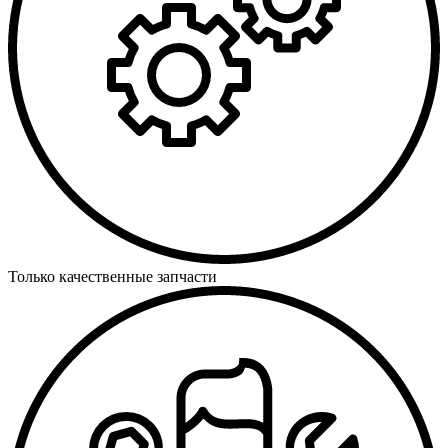
Только качественные запчасти