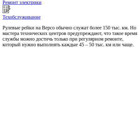
Ремонт электрики
Техобслуживание
Рулевые рейки на Версо обычно служат более 150 тыс. км. Но
мастера технических центров предупреждают, что такое время
службы можно достичь только при регулярном ремонте,
который нужно выполнять каждые 45 – 50 тыс. км или чаще.