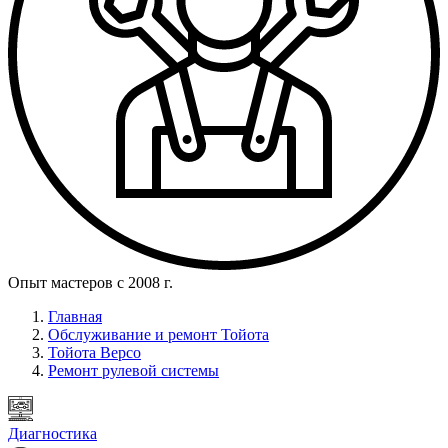
Опыт мастеров с 2008 г.
Главная
Обслуживание и ремонт Тойота
Тойота Версо
Ремонт рулевой системы
Диагностика