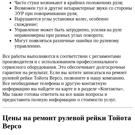
Часто стуки возникают в крайних положениях руля;
Возможен гул и другие нехарактерные звуки со стороны
ЭУР при поворачивании руля;
Нарушаются углы установки колес, особенно
схождение;
Управление может быть затруднено, усилия на руле
неравномерны при разных углах поворота;
Могут появляться различные ошибки по рулевому
управлению.
Все работы выполняются в соответствии с регламентами
производителя и с использованием профессионального
сервисного оборудования. Это обеспечивает долгосрочные
гарантии на результат. Если вы хотите записаться на ремонт
рулевой рейки Тойота Версо, позвоните в нашу компанию.
Все необходимые телефоны и другую контактную
информацию вы найдете на карте и в разделе «Контакты».
Мы также готовы ответить на все ваши вопросы и
предоставить полную информацию о стоимости услуг.
Цены на ремонт рулевой рейки Тойота
Версо