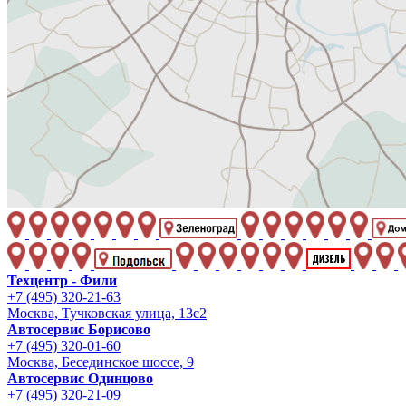
Техцентр - Фили
+7 (495) 320-21-63
Москва, Тучковская улица, 13с2
Автосервис Борисово
+7 (495) 320-01-60
Москва, Бесединское шоссе, 9
Автосервис Одинцово
+7 (495) 320-21-09