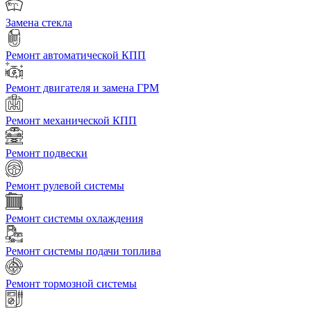
Замена стекла
Ремонт автоматической КПП
Ремонт двигателя и замена ГРМ
Ремонт механической КПП
Ремонт подвески
Ремонт рулевой системы
Ремонт системы охлаждения
Ремонт системы подачи топлива
Ремонт тормозной системы