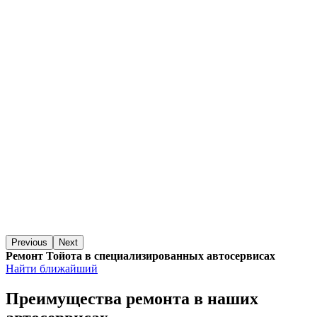
Previous
Next
Ремонт Тойота в специализированных автосервисах
Найти ближайший
Преимущества ремонта
в наших