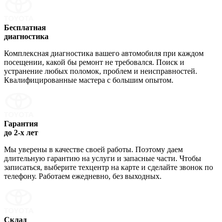
Бесплатная
диагностика
Комплексная диагностика вашего автомобиля при каждом
посещении, какой бы ремонт не требовался. Поиск и
устранение любых поломок, проблем и неисправностей.
Квалифицированные мастера с большим опытом.
Гарантия
до 2-х лет
Мы уверены в качестве своей работы. Поэтому даем
длительную гарантию на услуги и запасные части. Чтобы
записаться, выберите техцентр на карте и сделайте звонок по
телефону. Работаем ежедневно, без выходных.
Склад