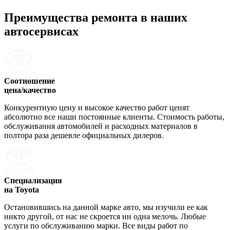
Преимущества ремонта
в наших
автосервисах
Соотношение
цена/качество
Конкурентную цену и высокое качество работ ценят
абсолютно все наши постоянные клиенты. Стоимость работы,
обслуживания автомобилей и расходных материалов в
полтора раза дешевле официальных дилеров.
Специализация
на Toyota
Остановившись на данной марке авто, мы изучили ее как
никто другой, от нас не скроется ни одна мелочь. Любые
услуги по обслуживанию марки. Все виды работ по