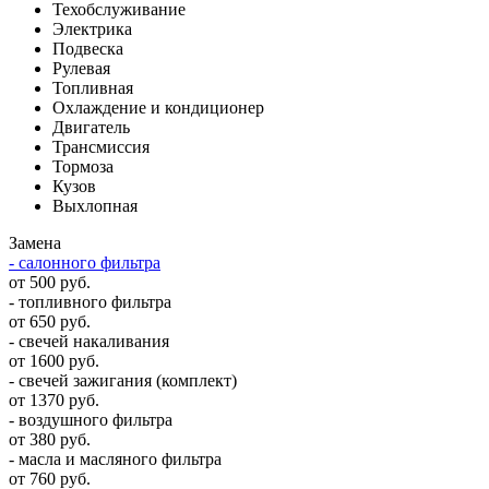
Техобслуживание
Электрика
Подвеска
Рулевая
Топливная
Охлаждение и кондиционер
Двигатель
Трансмиссия
Тормоза
Кузов
Выхлопная
Замена
- салонного фильтра
от 500 руб.
- топливного фильтра
от 650 руб.
- свечей накаливания
от 1600 руб.
- свечей зажигания (комплект)
от 1370 руб.
- воздушного фильтра
от 380 руб.
- масла и масляного фильтра
от 760 руб.