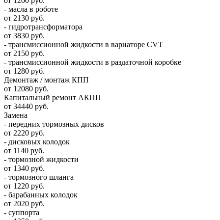
от 1200 руб.
- масла в роботе
от 2130 руб.
- гидротрансформатора
от 3830 руб.
- трансмиссионной жидкости в вариаторе CVT
от 2150 руб.
- трансмиссионной жидкости в раздаточной коробке
от 1280 руб.
Демонтаж / монтаж КПП
от 12080 руб.
Капитальный ремонт АКПП
от 34440 руб.
Замена
- передних тормозных дисков
от 2220 руб.
- дисковых колодок
от 1140 руб.
- тормозной жидкости
от 1340 руб.
- тормозного шланга
от 1220 руб.
- барабанных колодок
от 2020 руб.
- суппорта