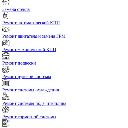
Замена стекла
Ремонт автоматической КПП
Ремонт двигателя и замена ГРМ
Ремонт механической КПП
Ремонт подвески
Ремонт рулевой системы
Ремонт системы охлаждения
Ремонт системы подачи топлива
Ремонт тормозной системы