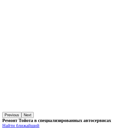
Previous
Next
Ремонт Тойота в специализированных автосервисах
Найти ближайший