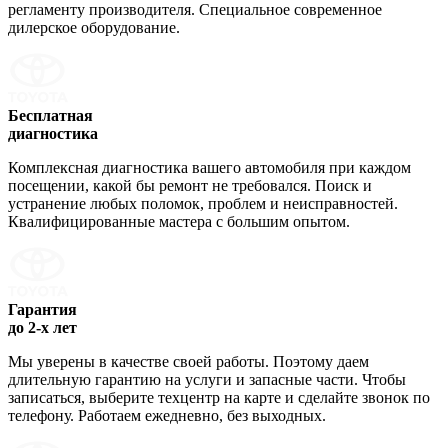
регламенту производителя. Специальное современное
дилерское оборудование.
Бесплатная
диагностика
Комплексная диагностика вашего автомобиля при каждом
посещении, какой бы ремонт не требовался. Поиск и
устранение любых поломок, проблем и неисправностей.
Квалифицированные мастера с большим опытом.
Гарантия
до 2-х лет
Мы уверены в качестве своей работы. Поэтому даем
длительную гарантию на услуги и запасные части. Чтобы
записаться, выберите техцентр на карте и сделайте звонок по
телефону. Работаем ежедневно, без выходных.