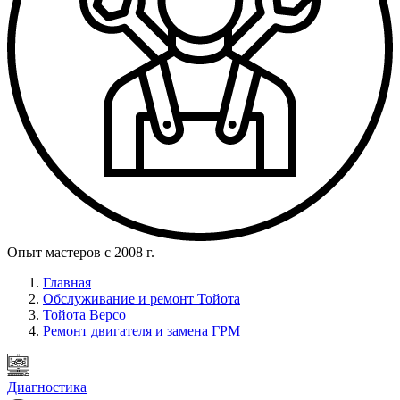
Опыт мастеров с 2008 г.
Главная
Обслуживание и ремонт Тойота
Тойота Версо
Ремонт двигателя и замена ГРМ
Диагностика