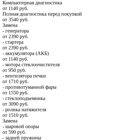
Компьютерная диагностика
от 1140 руб.
Полная диагностика перед покупкой
от 3540 руб.
Замена
- генератора
от 2390 руб.
- стартера
от 2390 руб.
- аккумулятора (АКБ)
от 1140 руб.
- мотора стеклоочистителя
от 950 руб.
- вентилятора печки
от 1710 руб.
- противотуманной фары
от 1550 руб.
- стеклоподъемника
от 3090 руб.
- ролика натяжителя
от 1510 руб.
Замена
- шаровой опоры
от 590 руб.
- задней пружины