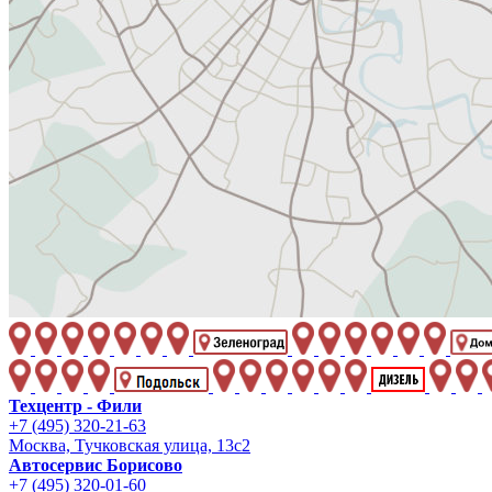
Техцентр - Фили
+7 (495) 320-21-63
Москва, Тучковская улица, 13с2
Автосервис Борисово
+7 (495) 320-01-60