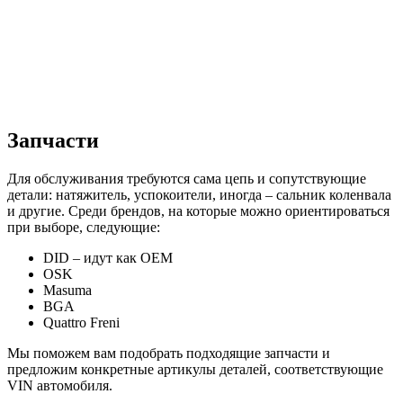
Запчасти
Для обслуживания требуются сама цепь и сопутствующие
детали: натяжитель, успокоители, иногда – сальник коленвала
и другие. Среди брендов, на которые можно ориентироваться
при выборе, следующие:
DID – идут как OEM
OSK
Masuma
BGA
Quattro Freni
Мы поможем вам подобрать подходящие запчасти и
предложим конкретные артикулы деталей, соответствующие
VIN автомобиля.