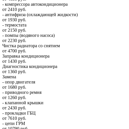
- компрессора автокондиционера
от 2410 руб.
- антифриза (охлаждающей жидкости)
от 1930 руб.
- термостата
от 2150 руб.
- помпы (водяного насоса)
от 2230 руб.
Чистка радиатора со снятием
от 4700 руб.
Заправка кондиционера
от 1430 руб.
Диагностика кондиционера
от 1360 руб.
Замена
- опор двигателя
от 1680 руб.
- приводного ремня
от 1260 руб.
- клапанной крышки
от 2430 руб.
- прокладки ГБЦ
от 7610 руб.
- цепи ГРМ
от 10790 руб.