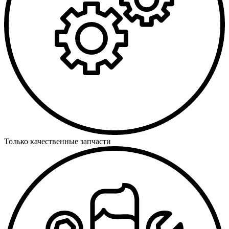
Только качественные запчасти