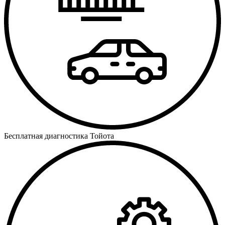
Бесплатная диагностика Тойота