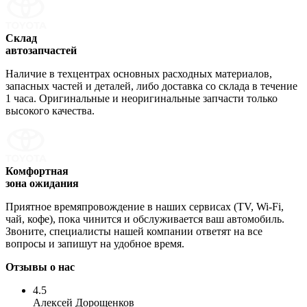
Склад
автозапчастей
Наличие в техцентрах основных расходных материалов,
запасных частей и деталей, либо доставка со склада в течение
1 часа. Оригинальные и неоригинальные запчасти только
высокого качества.
Комфортная
зона ожидания
Приятное времяпровождение в наших сервисах (TV, Wi-Fi,
чай, кофе), пока чинится и обслуживается ваш автомобиль.
Звоните, специалисты нашей компании ответят на все
вопросы и запишут на удобное время.
Отзывы о нас
4.5
Алексей Дорощенков