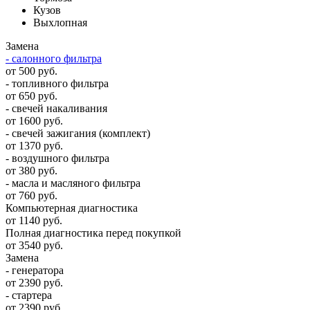
Кузов
Выхлопная
Замена
- салонного фильтра
от 500 руб.
- топливного фильтра
от 650 руб.
- свечей накаливания
от 1600 руб.
- свечей зажигания (комплект)
от 1370 руб.
- воздушного фильтра
от 380 руб.
- масла и масляного фильтра
от 760 руб.
Компьютерная диагностика
от 1140 руб.
Полная диагностика перед покупкой
от 3540 руб.
Замена
- генератора
от 2390 руб.
- стартера
от 2390 руб.