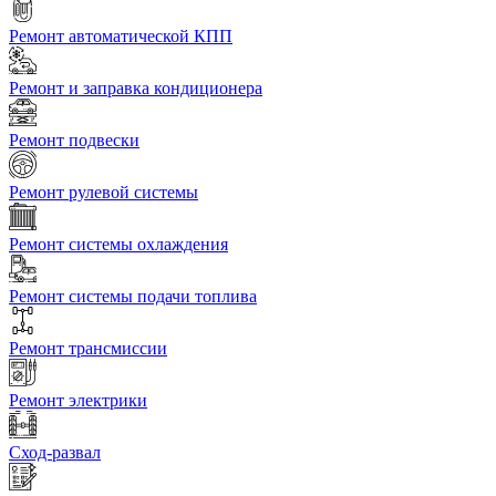
Ремонт автоматической КПП
Ремонт и заправка кондиционера
Ремонт подвески
Ремонт рулевой системы
Ремонт системы охлаждения
Ремонт системы подачи топлива
Ремонт трансмиссии
Ремонт электрики
Сход-развал