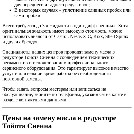
для переднего и заднего редукторов;
В некоторых случаях – уплотнение сливных пробок или
сами пробки.
Всего требуется до 3 л жидкости в один дифференциал. Хотя
оригинальная жидкость имеет высокую стоимость, можно
использовать аналоги от Castrol, Neste, ZIC, Kixx, Shell Spirax
и других брендов.
Специалисты наших центров проводят замену масла в
редукторе Тойота Сиенна с соблюдением технических
регламентов и использованием профессионального
сервисного оборудования. Это гарантирует высокое качество
услуг и длительное время работы без необходимости
повторной замены.
Чтобы задать вопросы мастерам или записаться на
обслуживание, звоните по телефонам, указанным на карте в
разделе контактными данными.
Цены на замену масла в редукторе
Тойота Сиенна