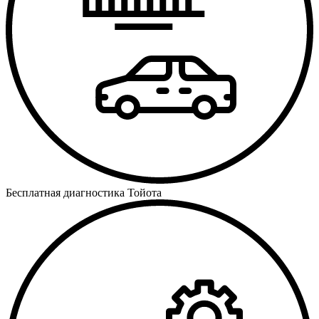
Бесплатная диагностика Тойота