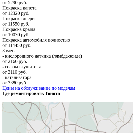
от 5290 руб.
Покраска капота
от 12320 руб.
Покраска двери
от 11550 руб.
Покраска крыла
от 10030 руб.
Покраска автомобиля полностью
от 114450 руб.
Замена
- кислородного датчика (лямбда-зонда)
от 2160 руб.
- гофры глушителя
от 3110 руб.
- катализатора
от 3380 руб.
Цены на обслуживание по моделям
Где ремонтировать
Тойота