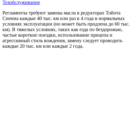
Техобслуживание
Регламенты требуют замены масла в редукторах Тойота
Сиенна каждые 40 тыс. км или раз в 4 года в нормальных
условиях эксплуатации (но может быть продлена до 60 тыс.
км). В тяжелых условиях, таких как езда по бездорожью,
частые короткие поездки, использование прицепа и
агрессивный стиль вождения, замену следует проводить
каждые 20 тыс. км или каждые 2 года.