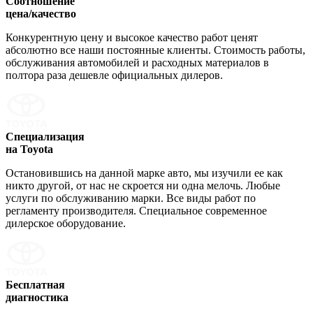
Соотношение
цена/качество
Конкурентную цену и высокое качество работ ценят
абсолютно все наши постоянные клиенты. Стоимость работы,
обслуживания автомобилей и расходных материалов в
полтора раза дешевле официальных дилеров.
Специализация
на Toyota
Остановившись на данной марке авто, мы изучили ее как
никто другой, от нас не скроется ни одна мелочь. Любые
услуги по обслуживанию марки. Все виды работ по
регламенту производителя. Специальное современное
дилерское оборудование.
Бесплатная
диагностика