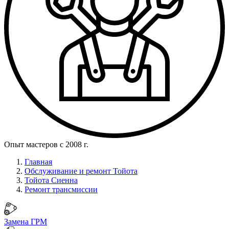
Опыт мастеров с 2008 г.
Главная
Обслуживание и ремонт Тойота
Тойота Сиенна
Ремонт трансмиссии
Замена ГРМ