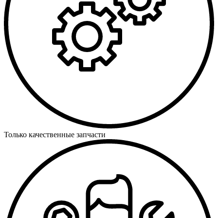
Только качественные запчасти