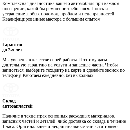
Комплексная диагностика вашего автомобиля при каждом
посещении, какой бы ремонт не требовался. Поиск и
устранение любых поломок, проблем и неисправностей.
Квалифицированные мастера с большим опытом.
Гарантия
до 2-х лет
Мы уверены в качестве своей работы. Поэтому даем
длительную гарантию на услуги и запасные части. Чтобы
записаться, выберите техцентр на карте и сделайте звонок по
телефону. Работаем ежедневно, без выходных.
Склад
автозапчастей
Наличие в техцентрах основных расходных материалов,
запасных частей и деталей, либо доставка со склада в течение
1 часа. Оригинальные и неоригинальные запчасти только