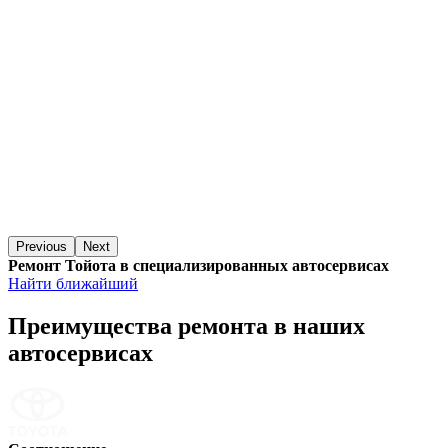
Previous
Next
Ремонт Тойота в специализированных автосервисах
Найти ближайший
Преимущества ремонта
в наших
автосервисах