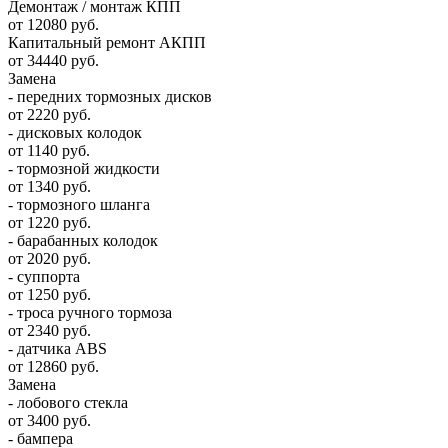
Демонтаж / монтаж КПП
от 12080 руб.
Капитальный ремонт АКПП
от 34440 руб.
Замена
- передних тормозных дисков
от 2220 руб.
- дисковых колодок
от 1140 руб.
- тормозной жидкости
от 1340 руб.
- тормозного шланга
от 1220 руб.
- барабанных колодок
от 2020 руб.
- суппорта
от 1250 руб.
- троса ручного тормоза
от 2340 руб.
- датчика ABS
от 12860 руб.
Замена
- лобового стекла
от 3400 руб.
- бампера