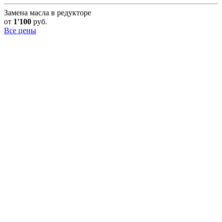
Замена масла в редукторе
от
1'100
руб.
Все цены